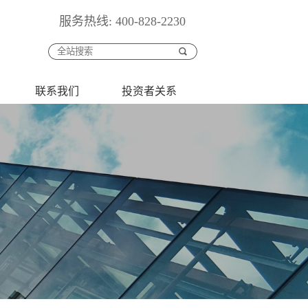
服务热线: 400-828-2230
联系我们
投资者关系