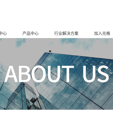
中心
产品中心
行业解决方案
加入光格