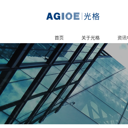
首页
关于光格
资讯