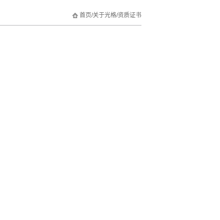
首页
/
关于光格
/
资质证书