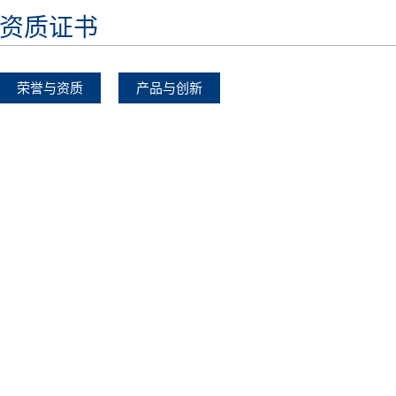
资质证书
荣誉与资质
产品与创新