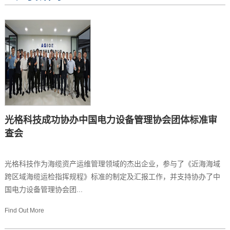
光格科技成功协办中国电力设备管理协会团体标准审
查会
光格科技作为海缆资产运维管理领域的杰出企业，参与了《近海海域
跨区域海缆运检指挥规程》标准的制定及汇报工作，并支持协办了中
国电力设备管理协会团...
Find Out More