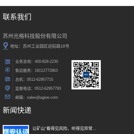
联系我们
苏州光格科技股份有限公司
地址：苏州工业园区迎前路18号
业务咨询：400-828-2230
售后服务：18112772863
总机：0512-62957715
监督电话：0512-62957793
邮箱：sales@agioe.com
新闻快递
让矿山“看得见风险、听得见异常...