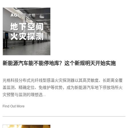
新能源汽车能不能停地库？这个新规明天开始实施
光格科技分布式光纤线型感温火灾探测器以其高灵敏度、长距离全覆
盖监测、精确定位、免维护等优势，成为新能源汽车地下停放场所火
灾预警与监测的理想选...
Find Out More