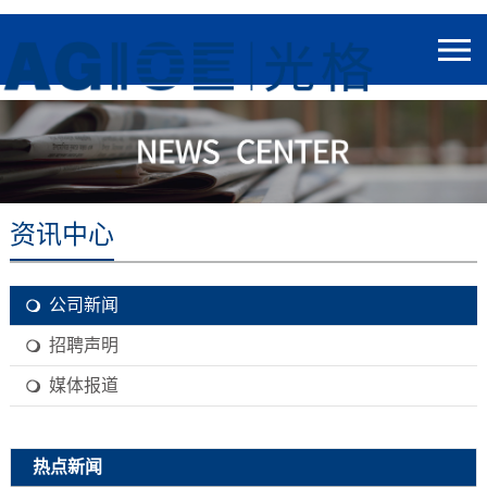
资讯中心
公司新闻
招聘声明
媒体报道
热点新闻