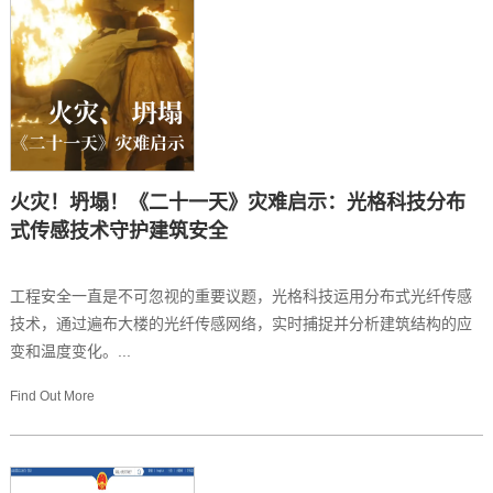
火灾！坍塌！《二十一天》灾难启示：光格科技分布
式传感技术守护建筑安全
工程安全一直是不可忽视的重要议题，光格科技运用分布式光纤传感
技术，通过遍布大楼的光纤传感网络，实时捕捉并分析建筑结构的应
变和温度变化。...
Find Out More