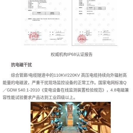
权威机构IP68认证报告
抗电磁干扰
综合管廊/电缆隧道中的110KV/220KV 高压电缆持续向外辐射高
能量的电磁波，严重干扰现场监控设备的正常工作。国家电网标准Q
／GDW 540.1-2010《变电设备在线监测装置检验规范》，4.8电磁兼
容性能试验要求产品达到工业四级以上。