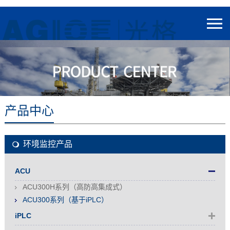
产品中心
环境监控产品
ACU
ACU300H系列（高防高集成式）
ACU300系列（基于iPLC）
iPLC