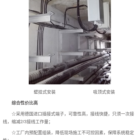
壁挂式安装 吸顶式安装
综合性价比高
☆采用德国进口插接式端子，可靠性高，接线快捷，只须一次接
线，缩减2/3接线工作量；
☆工厂内预配置组装，降低现场施工不可控因素，保障系统稳定