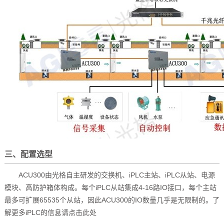
三、配置选型
ACU300由光格自主研发的交换机、iPLC主站、iPLC从站、电源
模块、高防护箱体构成。每个iPLC从站集成4-16路IO接口，每个主站
最多可扩展65535个从站，因此ACU300的IO数量几乎是无限制的。了
解更多iPLC的信息请点击此处