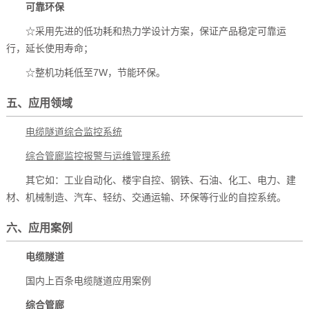
可靠环保
☆采用先进的低功耗和热力学设计方案，保证产品稳定可靠运
行，延长使用寿命；
☆整机功耗低至7W，节能环保。
五、应用领域
电缆隧道综合监控系统
综合管廊监控报警与运维管理系统
其它如：工业自动化、楼宇自控、钢铁、石油、化工、电力、建
材、机械制造、汽车、轻纺、交通运输、环保等行业的自控系统。
六、应用案例
电缆隧道
国内上百条电缆隧道应用案例
综合管廊