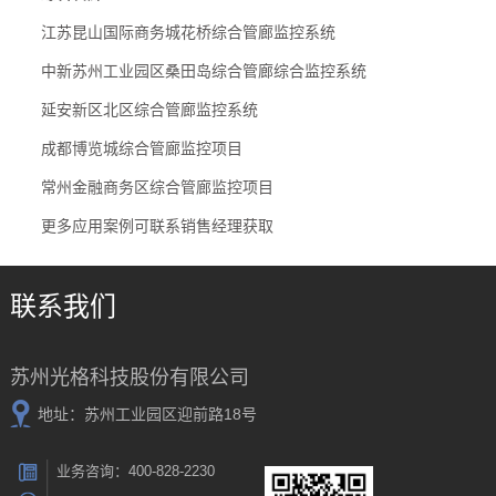
江苏昆山国际商务城花桥综合管廊监控系统
中新苏州工业园区桑田岛综合管廊综合监控系统
延安新区北区综合管廊监控系统
成都博览城综合管廊监控项目
常州金融商务区综合管廊监控项目
更多应用案例可联系销售经理获取
联系我们
苏州光格科技股份有限公司
地址：苏州工业园区迎前路18号
业务咨询：400-828-2230