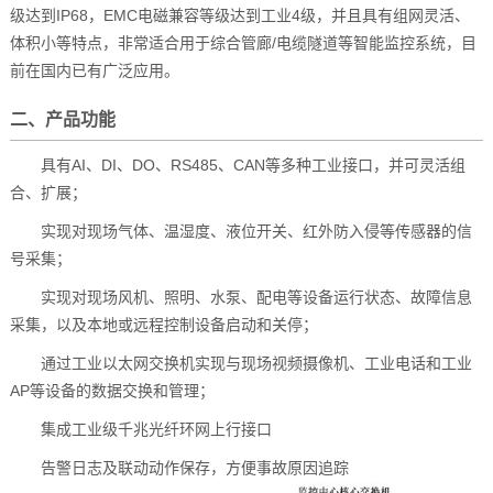
级达到IP68，EMC电磁兼容等级达到工业4级，并且具有组网灵活、
体积小等特点，非常适合用于综合管廊/电缆隧道等智能监控系统，目
前在国内已有广泛应用。
二、产品功能
具有AI、DI、DO、RS485、CAN等多种工业接口，并可灵活组
合、扩展；
实现对现场气体、温湿度、液位开关、红外防入侵等传感器的信
号采集；
实现对现场风机、照明、水泵、配电等设备运行状态、故障信息
采集，以及本地或远程控制设备启动和关停；
通过工业以太网交换机实现与现场视频摄像机、工业电话和工业
AP等设备的数据交换和管理；
集成工业级千兆光纤环网上行接口
告警日志及联动动作保存，方便事故原因追踪