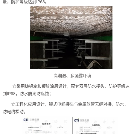
量，防护等级达到IP68。
高潮湿、多凝露环境
☆采用铸铝箱和镀锌涂层设计，配套双层防水接头，防护等级达
到IP68，防水防潮防腐蚀；
☆工程化应用设计，锁式电缆接头与金属软管无缝对接，防水、
防电线松动。