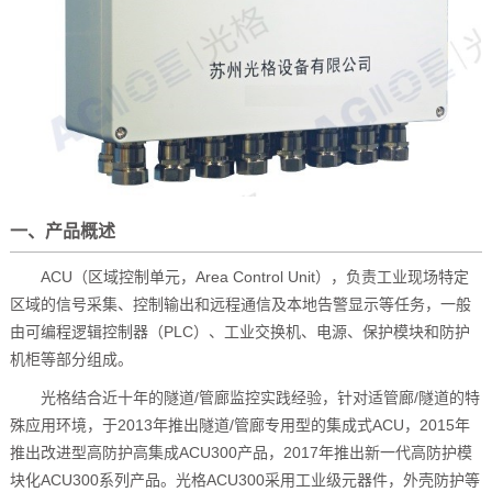
一、产品概述
ACU（区域控制单元，Area Control Unit），负责工业现场特定
区域的信号采集、控制输出和远程通信及本地告警显示等任务，一般
由可编程逻辑控制器（PLC）、工业交换机、电源、保护模块和防护
机柜等部分组成。
光格结合近十年的隧道/管廊监控实践经验，针对适管廊/隧道的特
殊应用环境，于2013年推出隧道/管廊专用型的集成式ACU，2015年
推出改进型高防护高集成ACU300产品，2017年推出新一代高防护模
块化ACU300系列产品。光格ACU300采用工业级元器件，外壳防护等