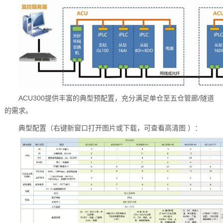
ACU300提供丰富的典型预配置，充分满足单仓至五仓管廊/隧道
的需求。
典型配置（右键新窗口打开图片或下载，可查看高清图 ）：