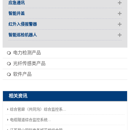
应急通讯
智能井盖
红外入侵报警器
智能巡检机器人
电力检测产品
光纤传感类产品
软件产品
相关资讯
综合管廊（共同沟）综合监控系...
电缆隧道综合监控系统...