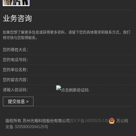
业务咨询
如果您想了解更多信息或获得更多资料，请留下您的具体需求和联系方式，我们
将尽快与您取得联系。
您的尊姓大名：
您的电话号码：
您的单位名称：
您的留言内容：
请输入验证码：
提交信息 >
版权所有 苏州光格科技股份有限公司
苏ICP备14003533-1号
苏公网
安备 32059002004125号