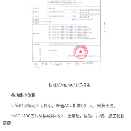
权威机构EMC认证报告
多功能小体积
☆管廊设备间空间狭小，普通ACU柜体积巨大，安装不便。
☆ACU300芯片级集成体积小，重量轻，运输、吊装、施工轻松
便捷；