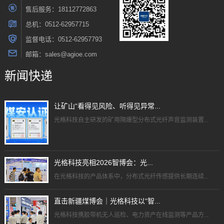
售后服务：18112772863
总机：0512-62957715
监督电话：0512-62957793
邮箱：sales@agioe.com
新闻快递
让矿山“看得见风险、听得见异常...
光格科技自主研发的矿用隔爆型分布式光纤声音监测装置...
光格科技亮相2026智博会：光...
在光格科技的产品体系中，分布式光纤传感提供长期连续...
直击新疆煤博会｜光格科技以“智...
光格科技携胶带机无人巡检、电力资产在线监测等产品方...