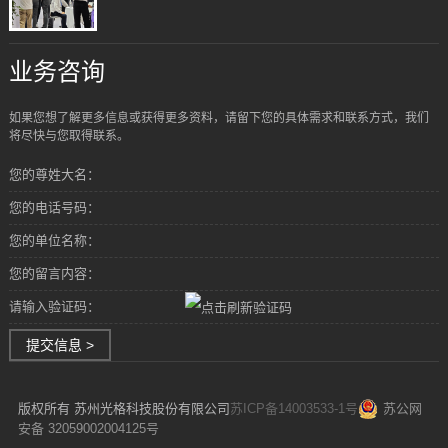
业务咨询
如果您想了解更多信息或获得更多资料，请留下您的具体需求和联系方式，我们
将尽快与您取得联系。
您的尊姓大名：
您的电话号码：
您的单位名称：
您的留言内容：
请输入验证码：
提交信息 >
版权所有 苏州光格科技股份有限公司
苏ICP备14003533-1号
苏公网
安备 32059002004125号