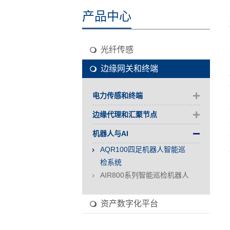
产品中心
光纤传感
边缘网关和终端
电力传感和终端
边缘代理和汇聚节点
机器人与AI
AQR100四足机器人智能巡
检系统
AIR800系列智能巡检机器人
资产数字化平台