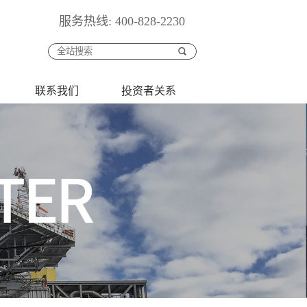
服务热线: 400-828-2230
联系我们
投资者关系