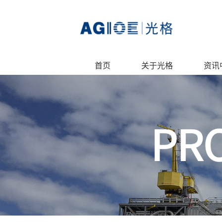
首页
关于光格
资讯