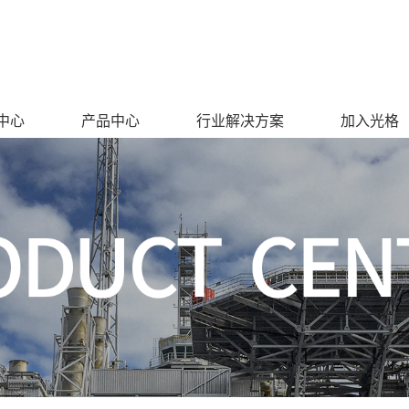
中心
产品中心
行业解决方案
加入光格