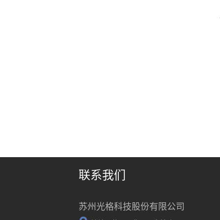
联系我们
苏州光格科技股份有限公司