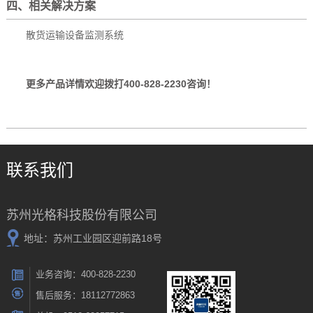
四、相关解决方案
散货运输设备监测系统
更多产品详情欢迎拨打400-828-2230咨询！
联系我们
苏州光格科技股份有限公司
地址：苏州工业园区迎前路18号
业务咨询：400-828-2230
售后服务：18112772863