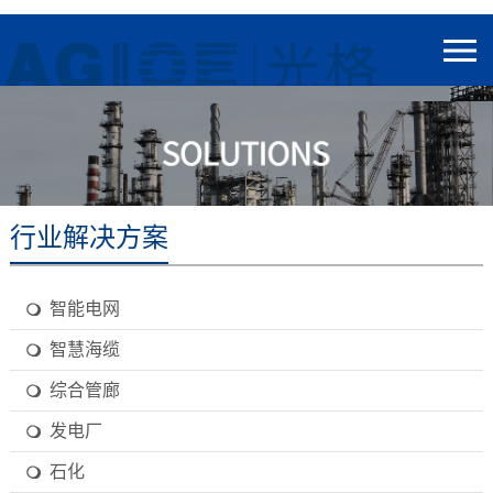
行业解决方案
智能电网
智慧海缆
综合管廊
发电厂
石化