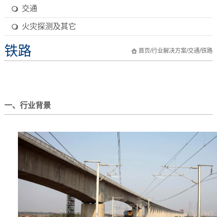
交通
火灾探测及其它
铁路
首页
/
行业解决方案
/
交通
/
铁路
一、行业背景