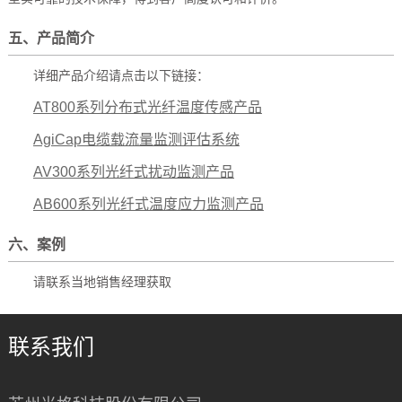
五、产品简介
详细产品介绍请点击以下链接：
AT800系列分布式光纤温度传感产品
AgiCap电缆载流量监测评估系统
AV300系列光纤式扰动监测产品
AB600系列光纤式温度应力监测产品
六、案例
请联系当地销售经理获取
联系我们