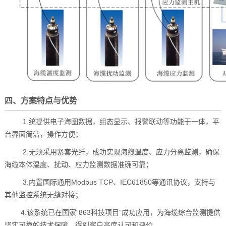
四、方案特点与优势
1.统提供电子海图数据，组态显示、报警联动等功能于一体，平
台界面简洁，操作方便；
2.无须采用紧套光纤，成功实现海缆温度、应力分离监测，确保
海缆本体温度、扰动、应力监测数据准确可靠；
3.内置国际通用Modbus TCP、IEC61850等通讯协议，支持与
其他监控系统无缝对接；
4.该系统已在国家“863科技项目”成功应用，为海缆综合监测提供
坚实可靠的技术保障，得到客户高度认可和评价。