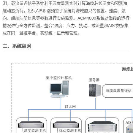
测，载流量评估子系统利用温度监测实时计算海缆芯线温度和预测海
缆动态负荷，船只AIS识别预警子系统对海域船只的位置、速度、航
向、船舶注册信息等参数进行实施监测。ACM4000系统对海缆的运行
情况进行全方位监测，整合"温度、应力、扰动、载流量和AIS"数据集
成在同一监控平台，实现统一显示和管理。
三、系统组网