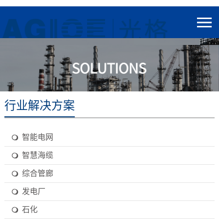
行业解决方案
智能电网
智慧海缆
综合管廊
发电厂
石化