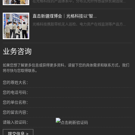
在光格科技的产品体系中，分布式光纤传感提供长期连续...
直击新疆煤博会｜光格科技以“智...
光格科技携胶带机无人巡检、电力资产在线监测等产品方...
业务咨询
如果您想了解更多信息或获得更多资料，请留下您的具体需求和联系方式，我们
将尽快与您取得联系。
您的尊姓大名：
您的电话号码：
您的单位名称：
您的留言内容：
请输入验证码：
提交信息 >