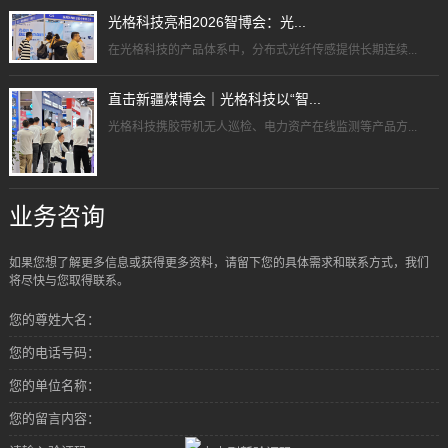
光格科技亮相2026智博会：光...
在光格科技的产品体系中，分布式光纤传感提供长期连续...
直击新疆煤博会｜光格科技以“智...
光格科技携胶带机无人巡检、电力资产在线监测等产品方...
业务咨询
如果您想了解更多信息或获得更多资料，请留下您的具体需求和联系方式，我们
将尽快与您取得联系。
您的尊姓大名：
您的电话号码：
您的单位名称：
您的留言内容：