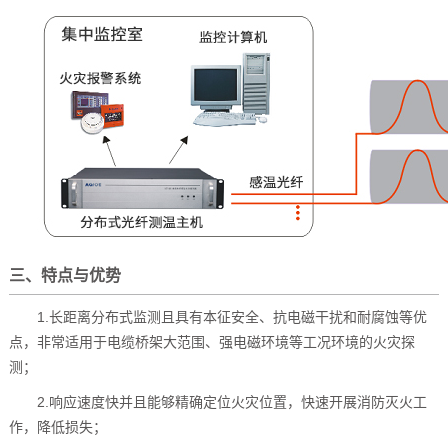
三、特点与优势
1.长距离分布式监测且具有本征安全、抗电磁干扰和耐腐蚀等优
点，非常适用于电缆桥架大范围、强电磁环境等工况环境的火灾探
测；
2.响应速度快并且能够精确定位火灾位置，快速开展消防灭火工
作，降低损失；