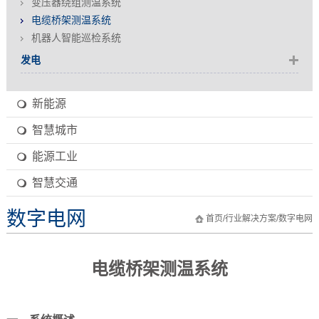
变压器绕组测温系统
电缆桥架测温系统
机器人智能巡检系统
发电
新能源
智慧城市
能源工业
智慧交通
数字电网
首页
/
行业解决方案
/
数字电网
电缆桥架测温系统