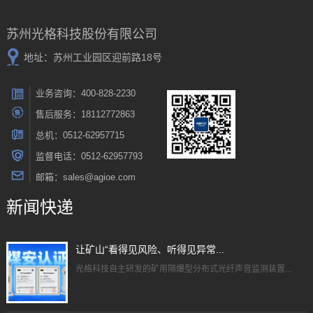
苏州光格科技股份有限公司
地址：苏州工业园区迎前路18号
业务咨询：400-828-2230
售后服务：18112772863
总机：0512-62957715
监督电话：0512-62957793
邮箱：sales@agioe.com
新闻快递
让矿山“看得见风险、听得见异常...
光格科技自主研发的矿用隔爆型分布式光纤声音监测装置...