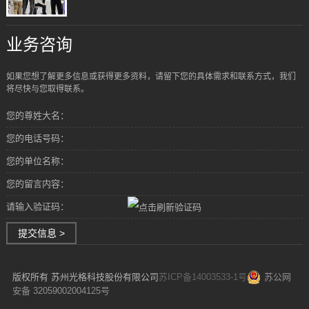
业务咨询
如果您想了解更多信息或获得更多资料，请留下您的具体需求和联系方式，我们
将尽快与您取得联系。
您的尊姓大名：
您的电话号码：
您的单位名称：
您的留言内容：
请输入验证码：
提交信息 >
版权所有 苏州光格科技股份有限公司
苏ICP备14003533-1号
苏公网
安备 32059002004125号