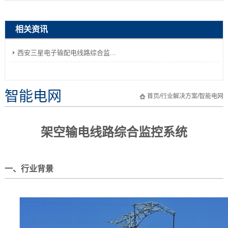
相关资讯
西安三星电子输配电线路综合监...
智能电网
首页
/
行业解决方案
/
智能电网
架空输电线路综合监控系统
一、行业背景