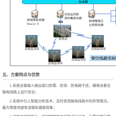
五、方案特点与优势
1.系统设备输入输出接口防雷、防渗、防电磁干扰，确保设备在
输电线路上运行安全；
2.系统中引入智能分析技术，及时发现输电线路中的异常情况，
最大限度地避免误报和漏报现象；