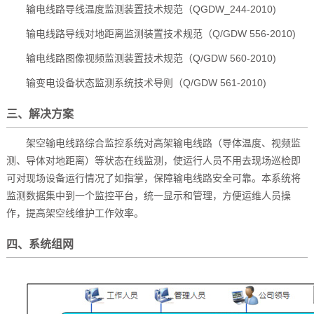
输电线路导线温度监测装置技术规范（QGDW_244-2010)
输电线路导线对地距离监测装置技术规范（Q/GDW 556-2010)
输电线路图像视频监测装置技术规范（Q/GDW 560-2010)
输变电设备状态监测系统技术导则（Q/GDW 561-2010)
三、解决方案
架空输电线路综合监控系统对高架输电线路（导体温度、视频监
测、导体对地距离）等状态在线监测，使运行人员不用去现场巡检即
可对现场设备运行情况了如指掌，保障输电线路安全可靠。本系统将
监测数据集中到一个监控平台，统一显示和管理，方便运维人员操
作，提高架空线维护工作效率。
四、系统组网