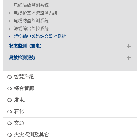
电缆局放监测系统
电缆护套环流监测系统
电缆防盗监测系统
海缆综合监控系统
架空输电线路综合监控系统
状态监测（变电）
局放检测服务
智慧海缆
综合管廊
发电厂
石化
交通
火灾探测及其它