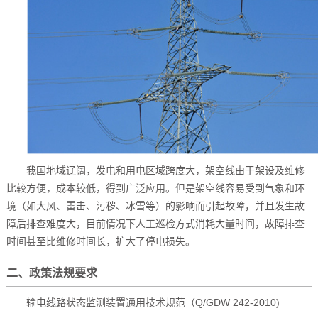
我国地域辽阔，发电和用电区域跨度大，架空线由于架设及维修
比较方便，成本较低，得到广泛应用。但是架空线容易受到气象和环
境（如大风、雷击、污秽、冰雪等）的影响而引起故障，并且发生故
障后排查难度大，目前情况下人工巡检方式消耗大量时间，故障排查
时间甚至比维修时间长，扩大了停电损失。
二、政策法规要求
输电线路状态监测装置通用技术规范（Q/GDW 242-2010)