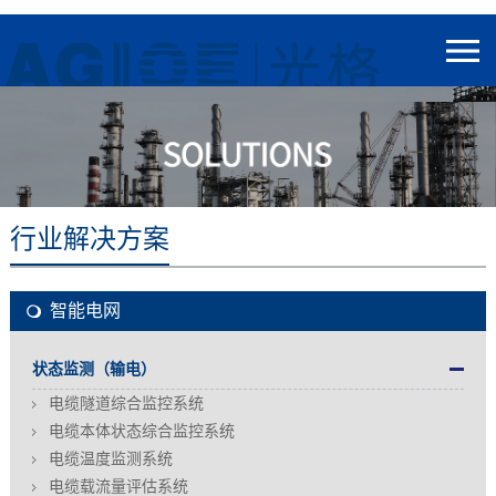
行业解决方案
智能电网
状态监测（输电）
电缆隧道综合监控系统
电缆本体状态综合监控系统
电缆温度监测系统
电缆载流量评估系统