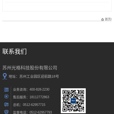
首页
/
联系我们
苏州光格科技股份有限公司
地址：苏州工业园区迎前路18号
业务咨询：400-828-2230
售后服务：18112772863
总机：0512-62957715
监督电话：0512-62957793