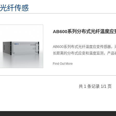
光纤传感
AB600系列分布式光纤温度应
AB600系列布式光纤温度应变传感器，
长距离的分布式应变和温度监测，产品被
Find Out More
共 1 条记录 1/1 页