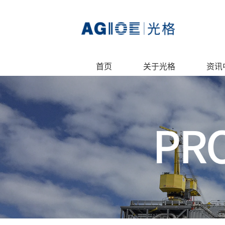
首页
关于光格
资讯