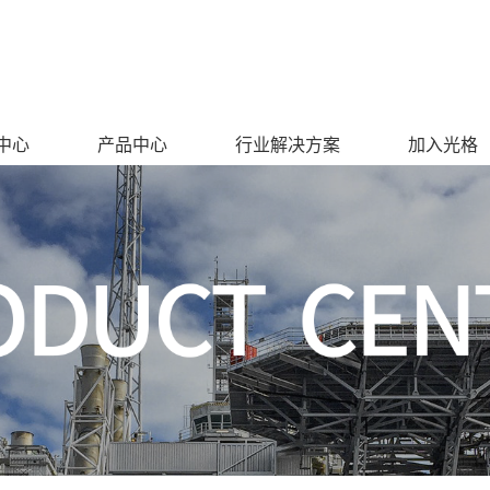
中心
产品中心
行业解决方案
加入光格