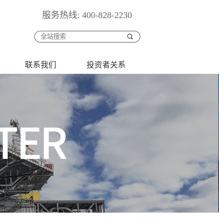
服务热线: 400-828-2230
联系我们
投资者关系