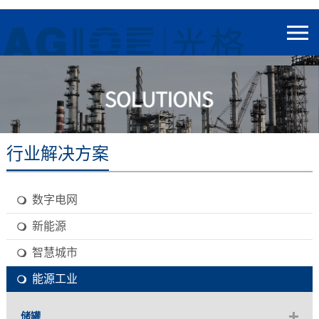
行业解决方案
数字电网
新能源
智慧城市
能源工业
储罐