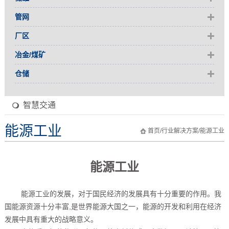
管网
厂区
冶金/煤矿
仓储
智慧交通
能源工业
首页
/
行业解决方案
/
能源工业
能源工业
能源工业的发展，对于国民经济的发展具有十分重要的作用。我
国能源资源十分丰富,是世界能源大国之一，能源的开发和利用在经济
发展中具有重大的战略意义。