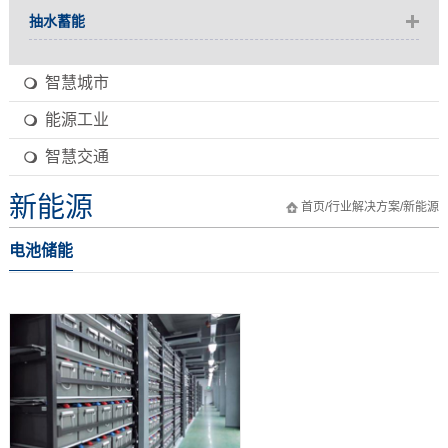
抽水蓄能
智慧城市
能源工业
智慧交通
新能源
首页
/
行业解决方案
/
新能源
电池储能