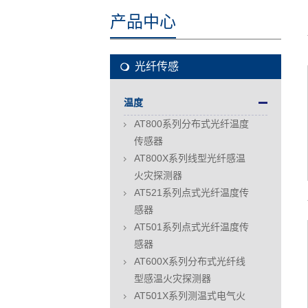
产品中心
光纤传感
温度
AT800系列分布式光纤温度
传感器
AT800X系列线型光纤感温
火灾探测器
AT521系列点式光纤温度传
感器
AT501系列点式光纤温度传
感器
AT600X系列分布式光纤线
型感温火灾探测器
AT501X系列测温式电气火