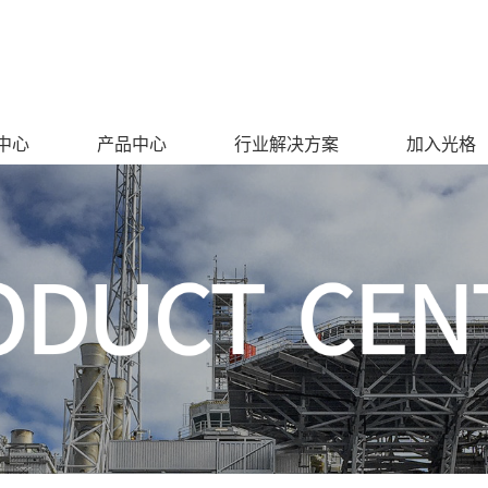
中心
产品中心
行业解决方案
加入光格