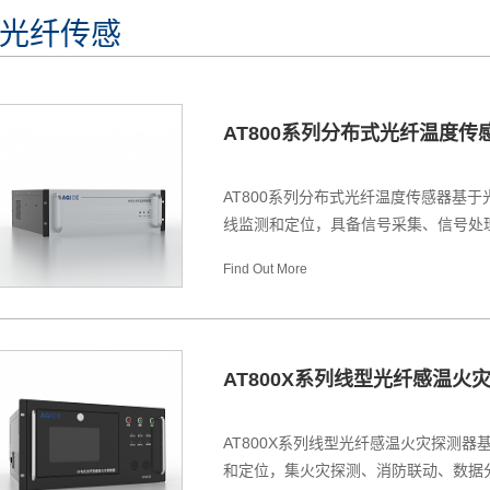
光纤传感
AT800系列分布式光纤温度传
AT800系列分布式光纤温度传感器基于
线监测和定位，具备信号采集、信号处理
Find Out More
AT800X系列线型光纤感温火
AT800X系列线型光纤感温火灾探测器
和定位，集火灾探测、消防联动、数据分