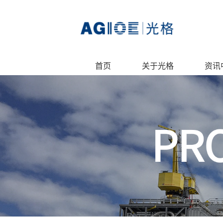
首页
关于光格
资讯