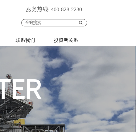
服务热线: 400-828-2230
联系我们
投资者关系