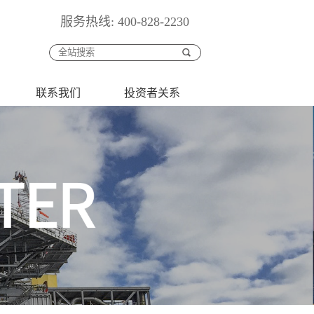
服务热线: 400-828-2230
联系我们
投资者关系