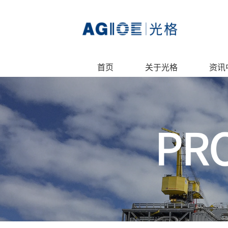
首页
关于光格
资讯