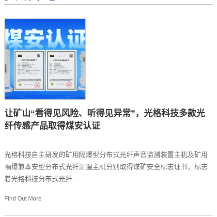
让矿山“看得见风险、听得见异常”，光格科技多款光
纤传感产品取得煤安认证
光格科技自主研发的矿用隔爆型分布式光纤声音监测装置主机及矿用
隔爆兼本安型分布式光纤测温主机分别取得煤矿安全标志证书，标志
着光格科技分布式光纤...
Find Out More