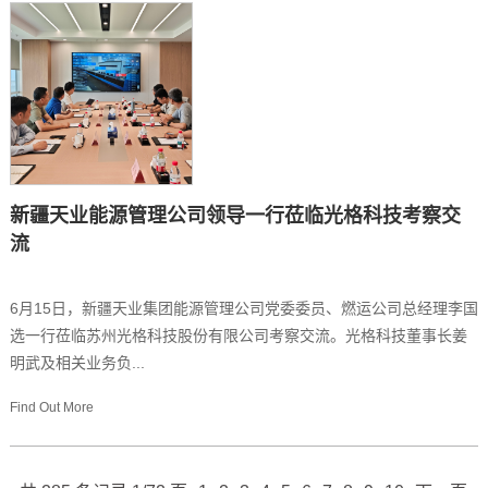
新疆天业能源管理公司领导一行莅临光格科技考察交
流
6月15日，新疆天业集团能源管理公司党委委员、燃运公司总经理李国
选一行莅临苏州光格科技股份有限公司考察交流。光格科技董事长姜
明武及相关业务负...
Find Out More