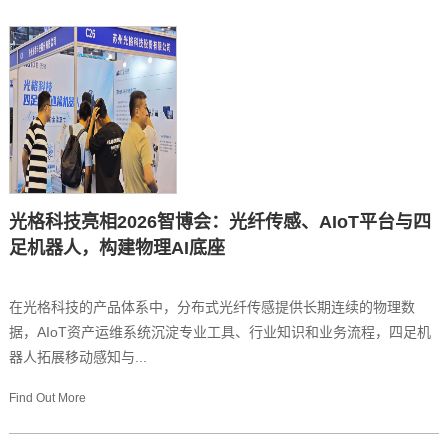
光格科技亮相2026智博会：光纤传感、AIoT平台与四
足机器人，构建物理AI底座
在光格科技的产品体系中，分布式光纤传感提供长期连续的物理数
据，AIoT资产运维系统沉淀专业工具、行业知识和业务流程，四足机
器人拓展移动感知与...
Find Out More