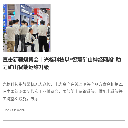
直击新疆煤博会｜光格科技以“智慧矿山神经网络”助
力矿山智能运维升级
光格科技携胶带机无人巡检、电力资产在线监测等产品方案亮相第21
届中国新疆国际煤炭工业博览会，围绕矿山运输系统、供配电系统等
关键基础设施，展示...
Find Out More