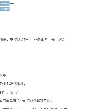
用群，支撑现场作业、业务管控、分析决策、
水平：
作业标准化管理；
科学、规范；
级成面向垂直行业的精益化管理平台；