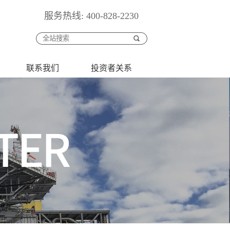
服务热线: 400-828-2230
联系我们
投资者关系