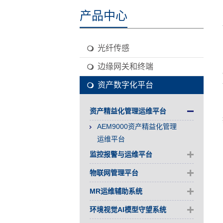
产品中心
光纤传感
边缘网关和终端
资产数字化平台
资产精益化管理运维平台
AEM9000资产精益化管理
运维平台
监控报警与运维平台
物联网管理平台
MR运维辅助系统
环境视觉AI模型守望系统