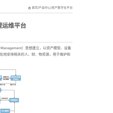
首页
/
产品中心
/
资产数字化平台
管理运维平台
et Management）思想建立，以资产模型、设备
化地安排相关的人、财、物资源，用于维护和