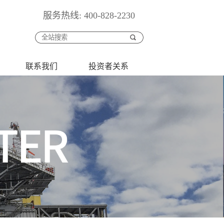
服务热线: 400-828-2230
联系我们
投资者关系