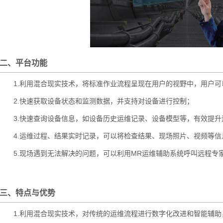
二、平台功能
1.利用混合现实技术，将标准作业流程呈现在用户的视野中，用户
2.快速获取设备状态和监测数据，并支持对设备进行控制；
3.快速查询设备信息，如设备历史运维记录、设备模型等，有效提
4.运维过程、结果实时记录，可以将检查结果、现场照片、视频等
5.现场遇到无法解决的问题，可以利用MR运维辅助系统呼叫远程专
三、特点与优势
1.利用混合现实技术，对传统的运维流程进行数字化改进和智能辅助