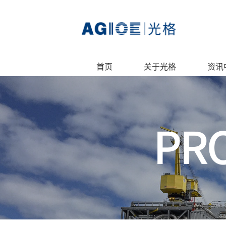
首页
关于光格
资讯