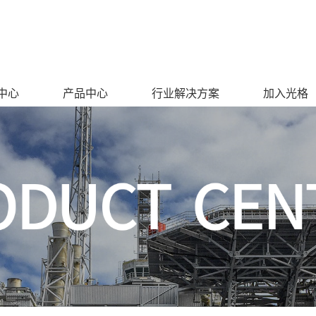
中心
产品中心
行业解决方案
加入光格