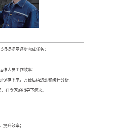
可以根据提示逐步完成任务；
升运维人员工作效率；
信息保存下来，方便后续追溯和统计分析；
家，在专家的指导下解决。
，提升效率；