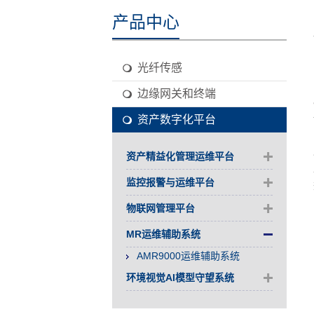
产品中心
光纤传感
边缘网关和终端
资产数字化平台
资产精益化管理运维平台
监控报警与运维平台
物联网管理平台
MR运维辅助系统
AMR9000运维辅助系统
环境视觉AI模型守望系统