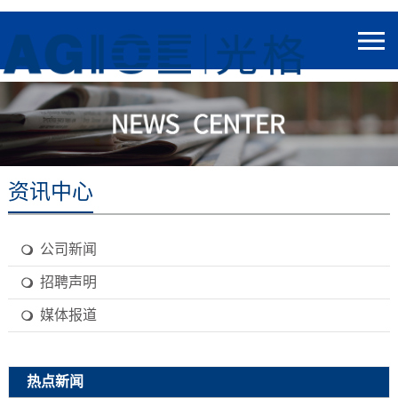
资讯中心
公司新闻
招聘声明
媒体报道
热点新闻