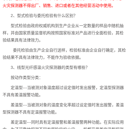
火灾探测器不得出厂、销售、进口或者在其他经营活动中使用。
2、型式检验与委托检验有什么区别？
型式检验由政府权威机构到生产企业从一定数量的样品中随机抽
样，并由国家质量监督机构按照国家标准对产品进行全面检验，其检
验结果具有法律效力。
委托检验由生产企业自行送样，检验标准由企业自行确定，其检
验结果不具有法律效力，不能作为验收依据。
3、线型光纤感温火灾探测器的类型有哪些？
按动作类型分类：
定温型---当被测对象温度超过设定值时发出报警，定温型探测器
不具有差温报警功能。
差温型---当被测对象的温度变化率超过设定值时发出报警，差温
型探测器不具有定温报警功能。
差定温型---同时具有定温报警和差温报警两种功能。在实际应用