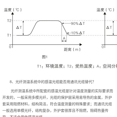
8、光纤测温系统中的感温光缆能否用通讯光缆替代？
光纤测温系统中所配套的感温光缆是针对温度测量的实际要求而
开发的，一般采用多模光纤，光缆的保护层采用易导热的金属，外护
套采用阻燃材料，结构简洁，符合温度测量的特殊要求；而通讯光缆
一般选用单模光纤，结构复杂，外护套很厚且不阻燃，阻碍热量传