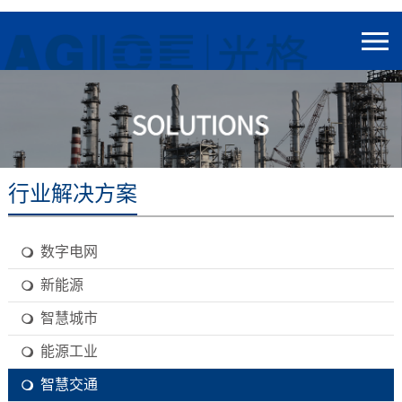
行业解决方案
数字电网
新能源
智慧城市
能源工业
智慧交通