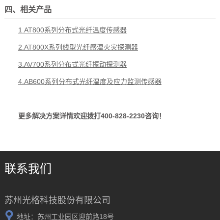
四、相关产品
1.AT800系列分布式光纤温度传感器
2.AT800X系列线型光纤感温火灾探测器
3.AV700系列分布式光纤振动探测器
4.AB600系列分布式光纤温度及应力监测传感器
更多解决方案详情欢迎拨打400-828-2230咨询！
联系我们
苏州光格科技股份有限公司
地址：苏州工业园区迎前路18号