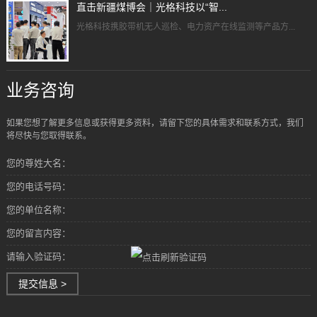
直击新疆煤博会｜光格科技以“智...
光格科技携胶带机无人巡检、电力资产在线监测等产品方...
业务咨询
如果您想了解更多信息或获得更多资料，请留下您的具体需求和联系方式，我们
将尽快与您取得联系。
您的尊姓大名：
您的电话号码：
您的单位名称：
您的留言内容：
请输入验证码：
提交信息 >