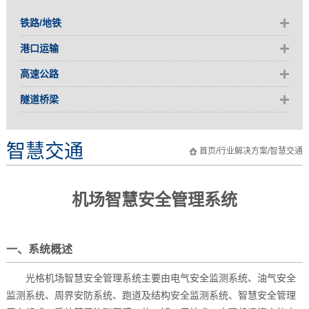
铁路/地铁
港口运输
高速公路
隧道桥梁
智慧交通
首页
/
行业解决方案
/
智慧交通
机场智慧安全管理系统
一、系统概述
光格机场智慧安全管理系统主要由电气安全监测系统、油气安全
监测系统、周界安防系统、跑道及结构安全监测系统、智慧安全管理