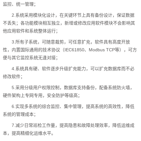
监控、统一管理；
2.系统采用模块化设计，在关键环节上具有备份设计，保证数据
不丢失；各功能模块相互独立，新增或修改应用软件模块不会影响其
他应用软件和系统整体运行；
3.所有子系统，可随意裁剪，可任意扩充，软件具有高度开放
性，内置国际通用的技术协议（IEC61850、Modbus TCP等），可方
便与其它监控系统无逢对接；
4.系统具有硬、软件逐步升级扩充能力，可以扩充数据库而不必
修改软件；
5.采用分级用户权限控制，数据库支持备份，配备系统防火墙，
硬件架构上专网专用，安全防护等级高；
6.实现多系统的综合监控、集中管理，提高系统的高效性，降低
系统的管理成本；
7.减少日常巡检工作量，提高隐患和故障处理效率，降低运维成
本，提高精细化运维水平。