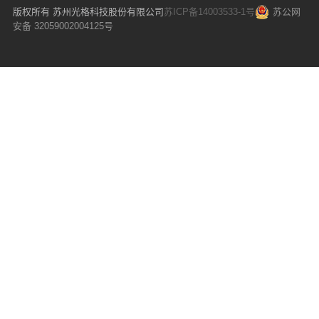
版权所有 苏州光格科技股份有限公司
苏ICP备14003533-1号
苏公网
安备 32059002004125号