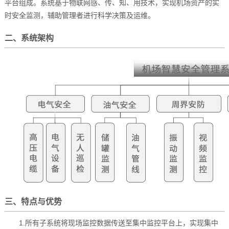
平台组成。系统基于物联网感、传、知、用技术，实现机场资产的实
时安全监测，辅助管理者进行科学决策及运维。
二、系统架构
三、特点与优势
1.所有子系统将现场监控数据传送至集中监控平台上，实现集中