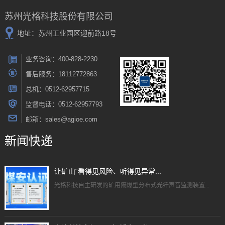
苏州光格科技股份有限公司
地址：苏州工业园区迎前路18号
业务咨询：400-828-2230
售后服务：18112772863
总机：0512-62957715
监督电话：0512-62957793
邮箱：sales@agioe.com
新闻快递
让矿山“看得见风险、听得见异常...
光格科技自主研发的矿用隔爆型分布式光纤声音监测装置...