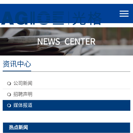
资讯中心
公司新闻
招聘声明
媒体报道
热点新闻