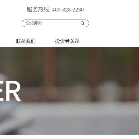
服务热线: 400-828-2230
联系我们
投资者关系