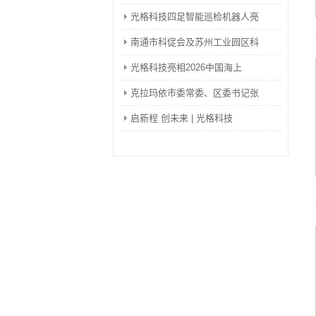
光格科技四足智能巡检机器人亮
南通市科促会及苏州工业园区科
光格科技亮相2026中国海上
克拉玛依市委常委、区委书记张
启新程 创未来 | 光格科技