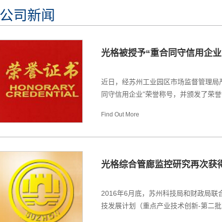
公司新闻
光格被授予“重合同守信用企业
近日，经苏州工业园区市场监督管理局
同守信用企业”荣誉称号，并颁发了荣誉证
Find Out More
光格综合管廊监控研究再次获
2016年6月底，苏州科技局和财政局联
技发展计划（重点产业技术创新-第二批）