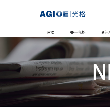
首页
关于光格
资讯