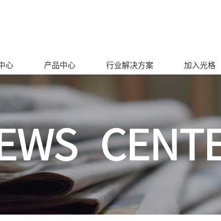
中心
产品中心
行业解决方案
加入光格