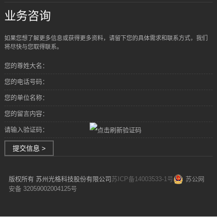
业务咨询
如果您想了解更多信息或获得更多资料，请留下您的具体需求和联系方式，我们
将尽快与您取得联系。
您的尊姓大名：
您的电话号码：
您的单位名称：
您的留言内容：
请输入验证码：
提交信息 >
版权所有 苏州光格科技股份有限公司
苏ICP备14003533-1号
苏公网
安备 32059002004125号