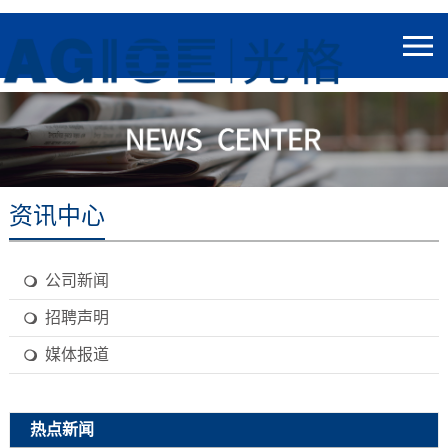
资讯中心
公司新闻
招聘声明
媒体报道
热点新闻