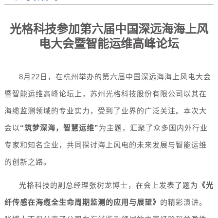
光格科技参加第六届中国深远海海上风
电大会暨智能运维高峰论坛
8月22日，在杭州举办的第六届中国深远海海上风电大会
暨智能运维高峰论坛上，苏州光格科技股份有限公司以其在
海缆
监测领域的专业实力，受到了业界的广泛关注。本次大
会以
“筑梦深海，智慧运维”
为主题，汇聚了众多国内外行业
专家和知名企业，共同探讨海上风电的未来发展与智能运维
的创新之路。
光格科技的副总经理张树龙博士，在会上发表了题为
《光
纤传感在海缆全生命周期监测的应用与展望》
的精彩演讲。