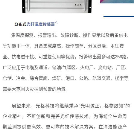
集温度探测、报警输出、故障诊断、操作显示以及后备供电
等功能于一体，具备集成度高、操作简单、分区灵活、本征安
全、抗电磁干扰、可重复使用等优势，报警输出最多可达256路。
广泛应用于电缆及通道、储油/气罐区、火电厂、变电站、厂区、
仓储、冶金、综合管廊、煤矿、港口、公路、轨道交通、楼宇等
需要大范围火灾探测预警的场景。
展望未来，光格科技将继续秉承“光明诚正，格物致知”的
企业精神，不断创新和完善光纤传感技术，为海缆全生命周
期监测提供更高效、更可靠的技术解决方案。在清洁能源产