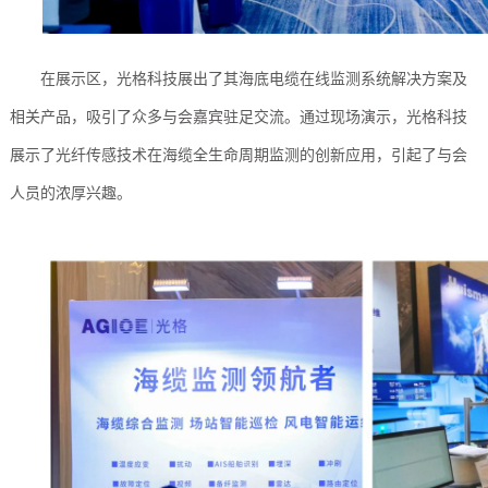
在展示区，光格科技展出了其海底电缆在线监测系统解决方案及
相关产品，吸引了众多与会嘉宾驻足交流。通过现场演示，光格科技
展示了
光纤传感技术
在海缆全生命周期监测的创新应用，引起了与会
人员的浓厚兴趣。