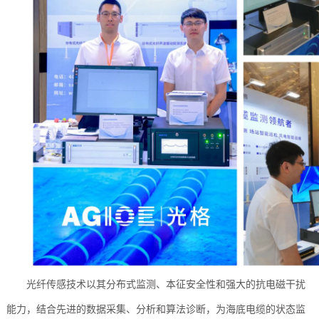
光纤传感技术以其分布式监测、本征安全性和强大的抗电磁干扰
能力，结合先进的数据采集、分析和算法诊断，为海底电缆的状态监