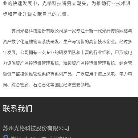
业的快速发展中，光格科技将勇立潮头，为推动行业技术进
步和产业升级贡献自己的力量。
苏州光格科技股份有限公司是一家专注于新一代光纤传感网络与
资产数字化运维管理系统研发、生产与销售的高新技术企业。经过多
年发展，公司拥有一支专业的研发团队和丰富的行业经验，已形成电
力设施资产监控运维管理系统、海缆资产监控运维管理系统、综合管
廊资产监控运维管理系统等系列产品，广泛应用于海上风电、电力电
网、综合管廊、石油石化等国民经济重要领域。
联系我们
苏州光格科技股份有限公司