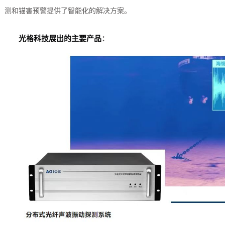
测和锚害预警提供了智能化的解决方案。
光格科技展出的主要产品
：