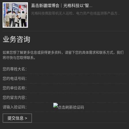
直击新疆煤博会｜光格科技以“智...
光格科技携胶带机无人巡检、电力资产在线监测等产品方...
业务咨询
如果您想了解更多信息或获得更多资料，请留下您的具体需求和联系方式，我们
将尽快与您取得联系。
您的尊姓大名：
您的电话号码：
您的单位名称：
您的留言内容：
请输入验证码：
提交信息 >