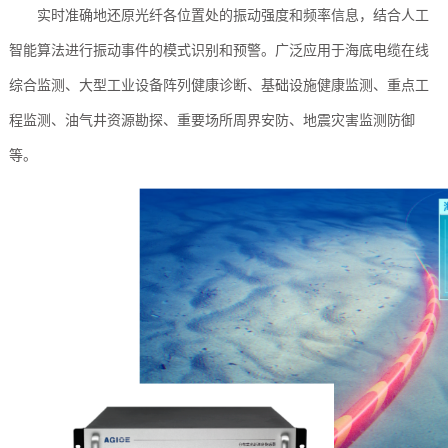
实时准确地还原光纤各位置处的振动强度和频率信息，结合人工
智能算法进行振动事件的模式识别和预警。广泛应用于海底电缆在线
综合监测、大型工业设备阵列健康诊断、基础设施健康监测、重点工
程监测、油气井资源勘探、重要场所周界安防、地震灾害监测防御
等。