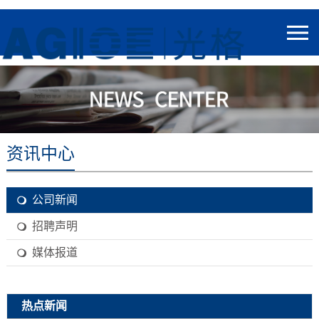
资讯中心
公司新闻
招聘声明
媒体报道
热点新闻