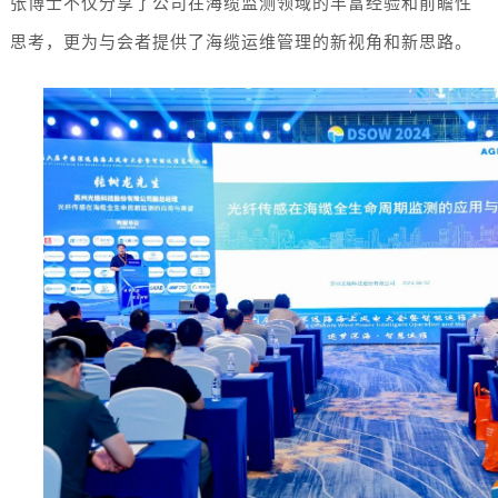
张博士不仅分享了公司在海缆监测领域的丰富经验和前瞻性
思考，更为与会者提供了海缆运维管理的新视角和新思路。