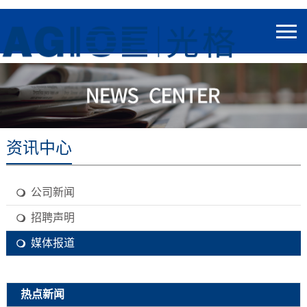
资讯中心
公司新闻
招聘声明
媒体报道
热点新闻