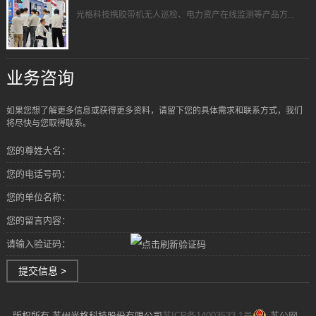
光格科技携胶带机无人巡检、电力资产在线监测等产品方...
业务咨询
如果您想了解更多信息或获得更多资料，请留下您的具体需求和联系方式，我们
将尽快与您取得联系。
您的尊姓大名：
您的电话号码：
您的单位名称：
您的留言内容：
请输入验证码：
提交信息 >
版权所有 苏州光格科技股份有限公司
苏ICP备14003533-1号
苏公网