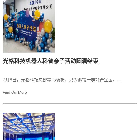
光格科技机器人科普亲子活动圆满结束
7月8日，光格科技总部精心装扮，只为迎接一群好奇宝宝。...
Find Out More