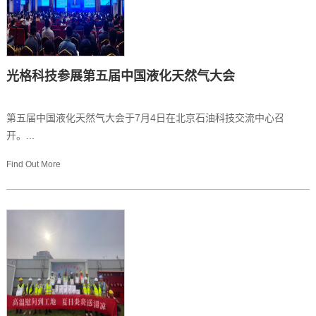
光格科技参展第五届中国液化天然气大会
第五届中国液化天然气大会于7月4日在北京石油科技交流中心召
开。...
Find Out More