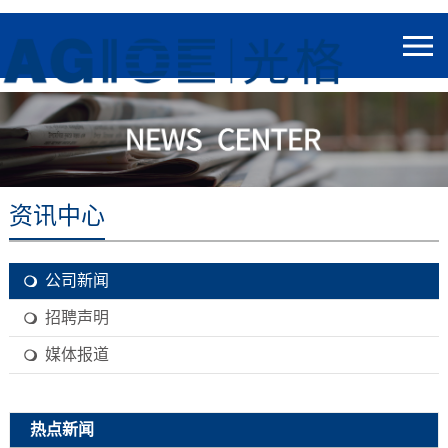
资讯中心
公司新闻
招聘声明
媒体报道
热点新闻