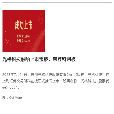
光格科技敲响上市宝锣，荣登科创板
2023年7月24日，苏州光格科技股份有限公司（简称：光格科技）在
上海证券交易所科创板正式挂牌上市，股票名称：光格科技，股票代
码：68845...
Find Out More