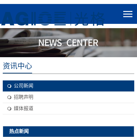
资讯中心
公司新闻
招聘声明
媒体报道
热点新闻