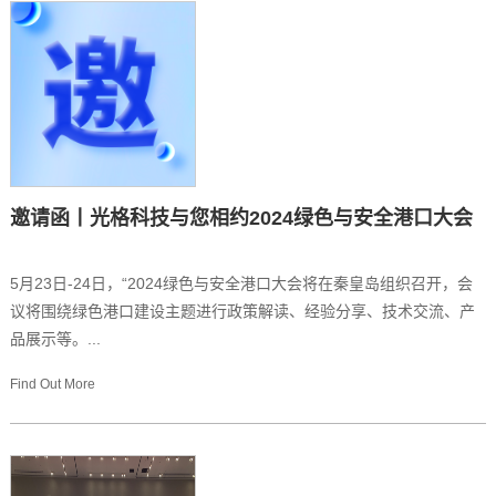
邀请函丨光格科技与您相约2024绿色与安全港口大会
5月23日-24日，“2024绿色与安全港口大会将在秦皇岛组织召开，会
议将围绕绿色港口建设主题进行政策解读、经验分享、技术交流、产
品展示等。...
Find Out More