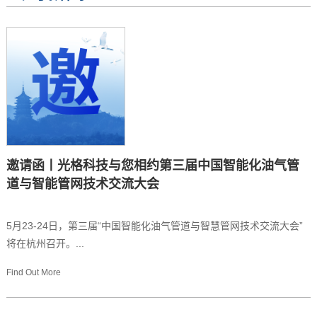
邀请函丨光格科技与您相约第三届中国智能化油气管
道与智能管网技术交流大会
5月23-24日，第三届“中国智能化油气管道与智慧管网技术交流大会”
将在杭州召开。...
Find Out More