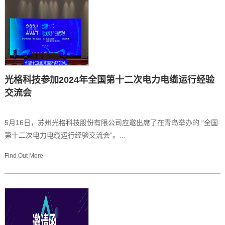
光格科技参加2024年全国第十二次电力电缆运行经验
交流会
5月16日，苏州光格科技股份有限公司应邀出席了在青岛举办的 “全国
第十二次电力电缆运行经验交流会”。...
Find Out More