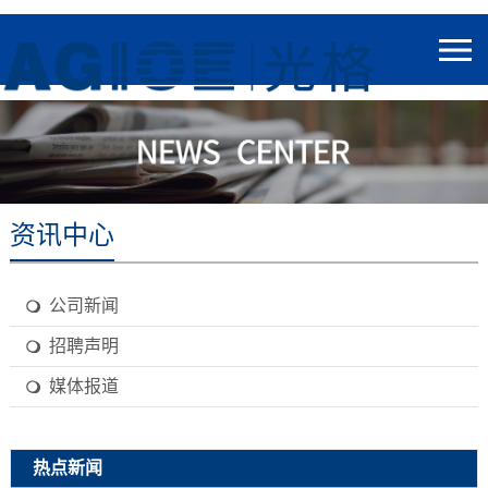
资讯中心
公司新闻
招聘声明
媒体报道
热点新闻