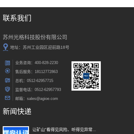
联系我们
苏州光格科技股份有限公司
地址：苏州工业园区迎前路18号
业务咨询：400-828-2230
售后服务：18112772863
总机：0512-62957715
监督电话：0512-62957793
邮箱：sales@agioe.com
新闻快递
让矿山“看得见风险、听得见异常...