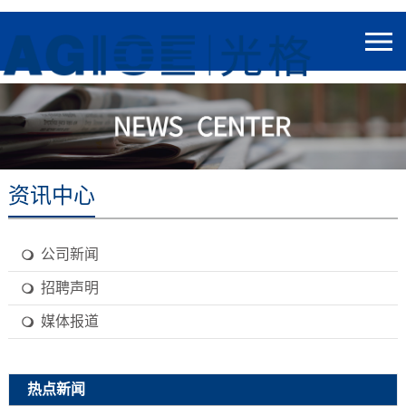
资讯中心
公司新闻
招聘声明
媒体报道
热点新闻