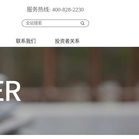
服务热线: 400-828-2230
联系我们
投资者关系