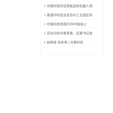
光格科技四足智能巡检机器人亮
南通市科促会及苏州工业园区科
光格科技亮相2026中国海上
克拉玛依市委常委、区委书记张
启新程 创未来 | 光格科技