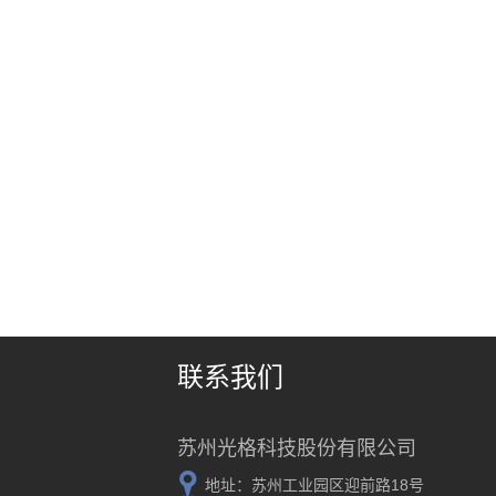
联系我们
苏州光格科技股份有限公司
地址：苏州工业园区迎前路18号