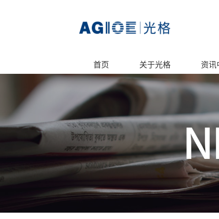
首页
关于光格
资讯