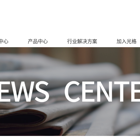
中心
产品中心
行业解决方案
加入光格