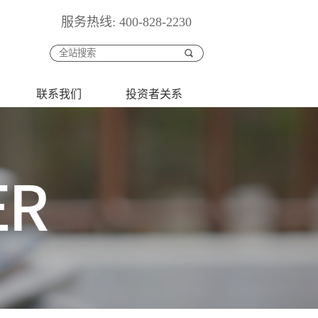
服务热线: 400-828-2230
联系我们
投资者关系