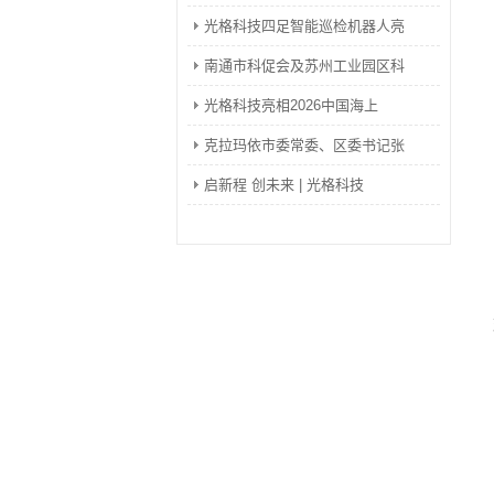
光格科技四足智能巡检机器人亮
南通市科促会及苏州工业园区科
光格科技亮相2026中国海上
克拉玛依市委常委、区委书记张
启新程 创未来 | 光格科技