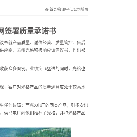
首页
/
资讯中心
/
公司新闻
网签署质量承诺书
倡议书就产品质量、诚信经营、质量管控、售后
供应商，苏州光格积极响应该倡议书，作出郑
收获众多案例。业绩突飞猛进的同时，光格也
访发现，客户对光格产品的质量满意度处于较高水
生任何故障；而兆X电厂的同类产品，则多次出
，侯马电厂向他们推荐了光格，并称光格产品