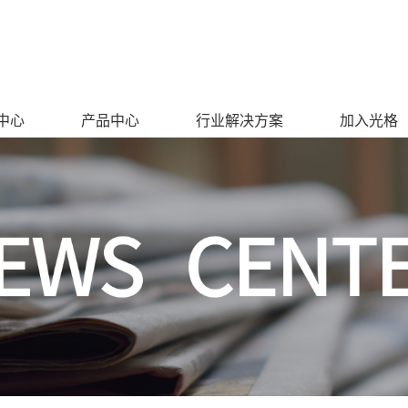
中心
产品中心
行业解决方案
加入光格