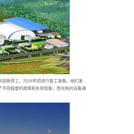
年因故停工，2018年初进行复工准备。他们发
了不同程度的故障和失效现象，而光格的设备通