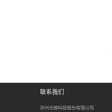
联系我们
苏州光格科技股份有限公司