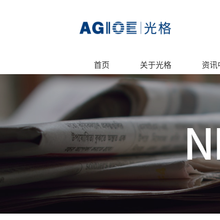
首页
关于光格
资讯