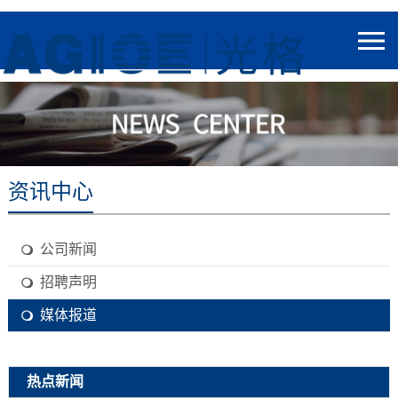
资讯中心
公司新闻
招聘声明
媒体报道
热点新闻