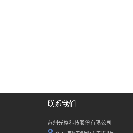
联系我们
苏州光格科技股份有限公司
地址：苏州工业园区迎前路18号