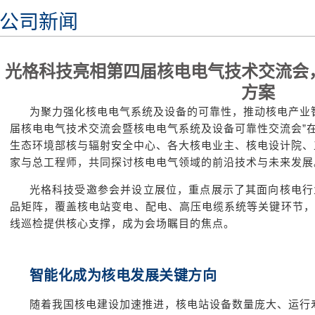
公司新闻
光格科技亮相第四届核电电气技术交流会
方案
为聚力强化核电电气系统及设备的可靠性，推动核电产业
届核电电气技术交流会暨核电电气系统及设备可靠性交流会”
生态环境部核与辐射安全中心、各大核电业主、核电设计院、
家与总工程师，共同探讨核电电气领域的前沿技术与未来发展
光格科技受邀参会并设立展位，重点展示了其面向核电行
品矩阵，覆盖核电站变电、配电、高压电缆系统等关键环节，
线巡检提供核心支撑，成为会场瞩目的焦点。
智能化成为核电发展关键方向
随着我国核电建设加速推进，核电站设备数量庞大、运行