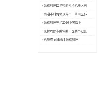
光格科技四足智能巡检机器人亮
南通市科促会及苏州工业园区科
光格科技亮相2026中国海上
克拉玛依市委常委、区委书记张
启新程 创未来 | 光格科技