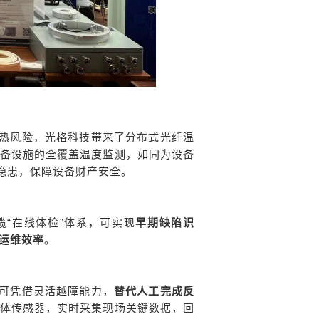
热风险，光格科技带来了分布式光纤温
备设施的全覆盖温度监测，如同为设备
隐患，保障设备财产安全
。
“在线体检”体系，可实现
早期缺陷识
运维效率
。
可凭借灵活越障能力，
替代人工完成反
体传感器，实时采集现场关键数据，回