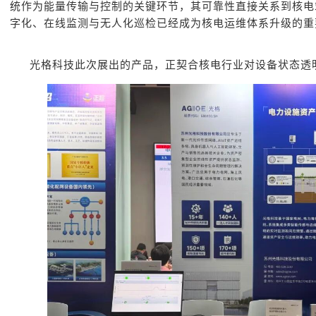
统作为能量传输与控制的关键环节，其可靠性直接关系到核电
字化、在线监测与无人化巡检已经成为核电运维体系升级的重
光格科技此次展出的产品，正契合核电行业对设备状态透