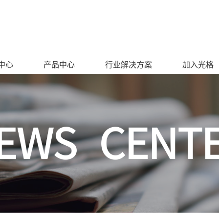
中心
产品中心
行业解决方案
加入光格