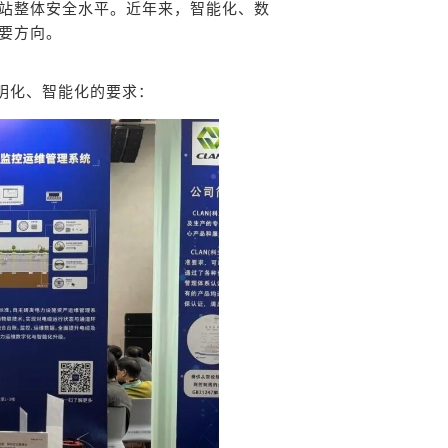
站整体安全水平。近年来，智能化、数
要方向。
明化、智能化的要求：