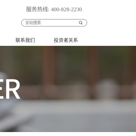
服务热线: 400-828-2230
联系我们
投资者关系