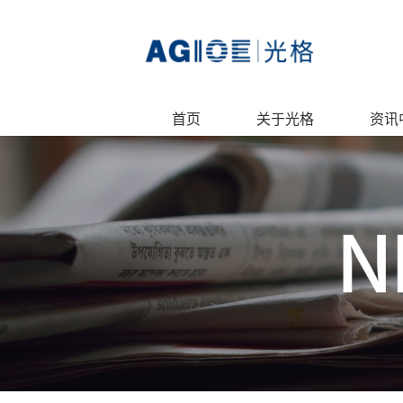
首页
关于光格
资讯