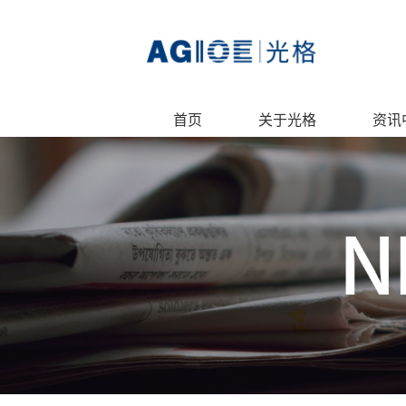
首页
关于光格
资讯