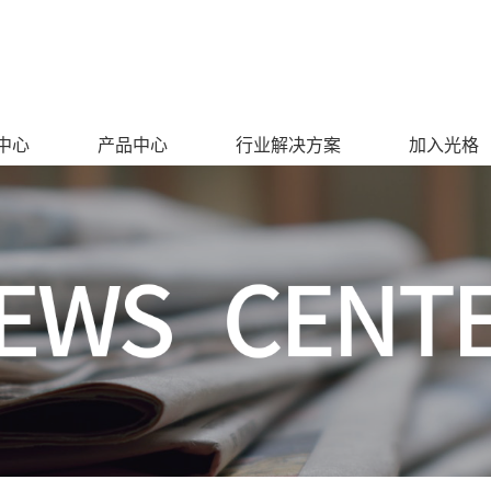
中心
产品中心
行业解决方案
加入光格