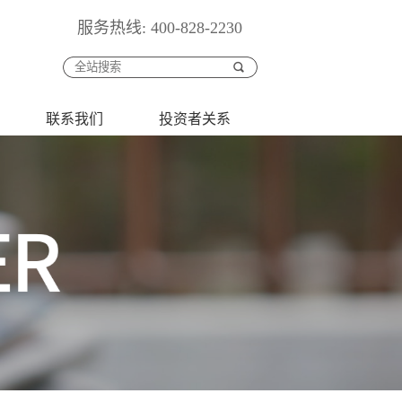
服务热线: 400-828-2230
联系我们
投资者关系