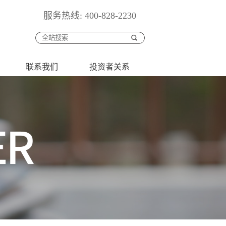
服务热线: 400-828-2230
联系我们
投资者关系