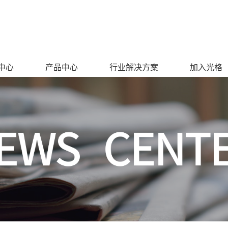
中心
产品中心
行业解决方案
加入光格