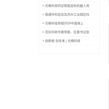
光格科技四足智能巡检机器人亮
南通市科促会及苏州工业园区科
光格科技亮相2026中国海上
克拉玛依市委常委、区委书记张
启新程 创未来 | 光格科技