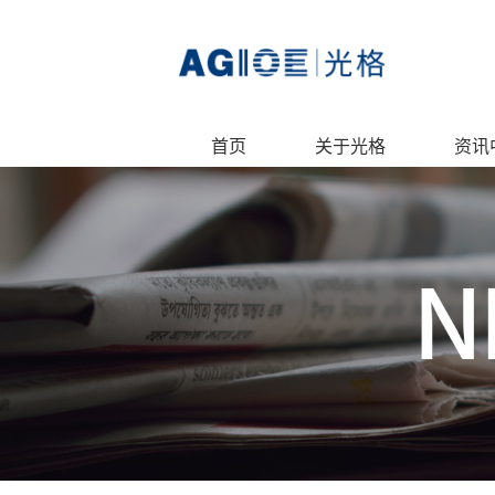
首页
关于光格
资讯