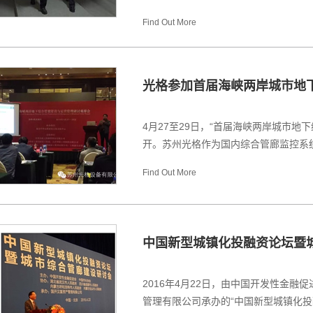
Find Out More
光格参加首届海峡两岸城市地
4月27至29日，“首届海峡两岸城市地
开。苏州光格作为国内综合管廊监控系统
Find Out More
中国新型城镇化投融资论坛暨
2016年4月22日，由中国开发性金
管理有限公司承办的“中国新型城镇化投融