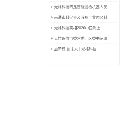
光格科技四足智能巡检机器人亮
南通市科促会及苏州工业园区科
光格科技亮相2026中国海上
克拉玛依市委常委、区委书记张
启新程 创未来 | 光格科技