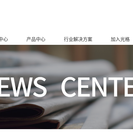
中心
产品中心
行业解决方案
加入光格