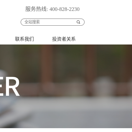
服务热线: 400-828-2230
联系我们
投资者关系