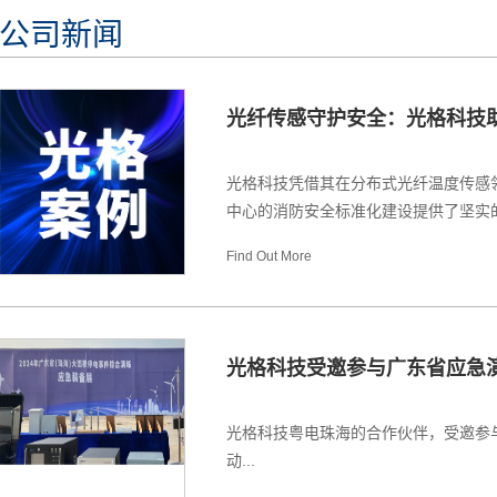
公司新闻
光纤传感守护安全：光格科技
光格科技凭借其在分布式光纤温度传感
中心的消防安全标准化建设提供了坚实的技
Find Out More
光格科技受邀参与广东省应急
光格科技粤电珠海的合作伙伴，受邀参
动...