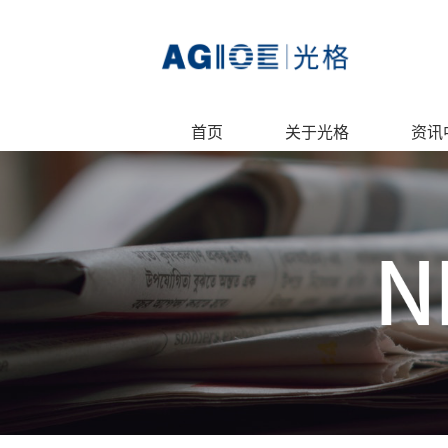
首页
关于光格
资讯