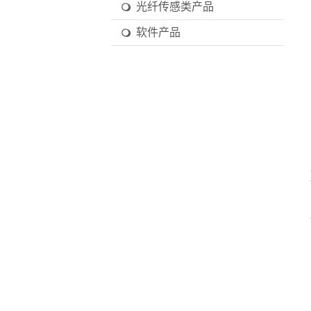
光纤传感类产品
软件产品