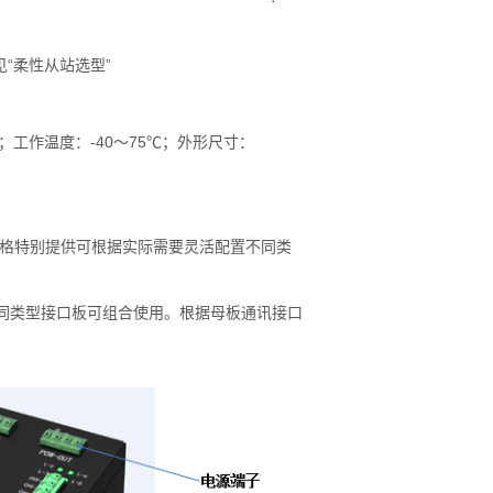
“柔性从站选型”
20；工作温度：-40～75℃；外形尺寸：
格特别提供可根据实际需要灵活配置不同类
不同类型接口板可组合使用。根据母板通讯接口