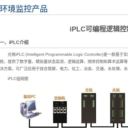
环境监控产品
iPLC可编程逻辑
一、iPLC介绍
光格iPLC (Intelligent Programmable Logic Controller
统，提供了数字量、模拟量状态监测、逻辑运算、顺序控制和算术运算等
决方案，可广泛应用于综合管廊、电力、化工、冶金、交通、水处理、水
iPLC组网图