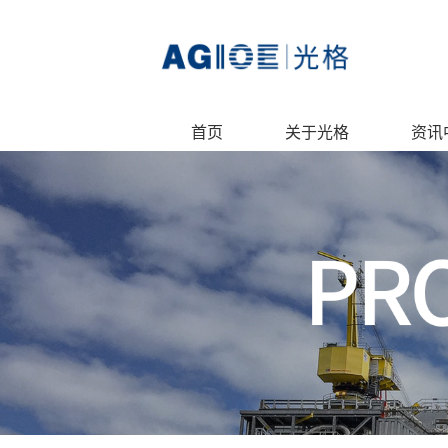
首页
关于光格
资讯