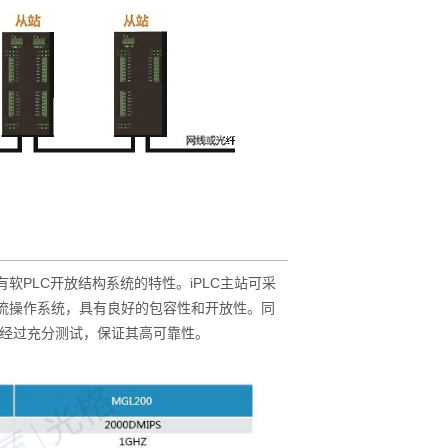
具有软PLC开放结构系统的特性。iPLC主站可采
ws等主流操作系统，具有良好的包容性和开放性。同
经过充分测试，保证其高可靠性。