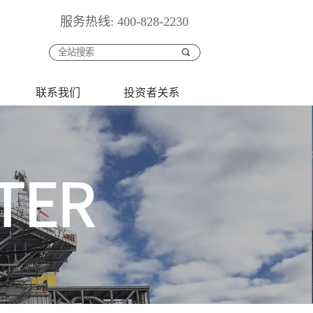
服务热线: 400-828-2230
联系我们
投资者关系