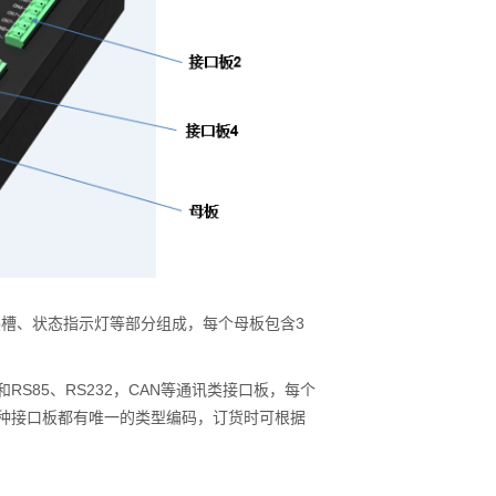
扩展槽、状态指示灯等部分组成，每个母板包含3
和RS85、RS232，CAN等通讯类接口板，每个
每种接口板都有唯一的类型编码，订货时可根据