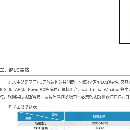
二、iPLC主站
iPLC主站是基于PC开放结构的控制器，它既有"硬"PLC的特性, 又
用X86、ARM、PowerPC等多种计算机平台，运行Linux、Windo
时，根据实际功能需要，裁剪掉操作系统中不必要的功能和软件模块，并
iPLC主站参数表