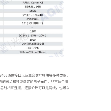
S485通信接口以及混合信号模块等多种类型，
可靠的触点和性能稳定的电子元件，非常适合用
场总线相互连接，连接介质可以是网线，也可以