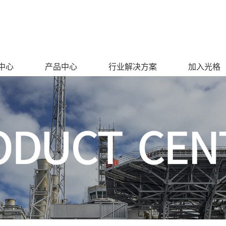
中心
产品中心
行业解决方案
加入光格