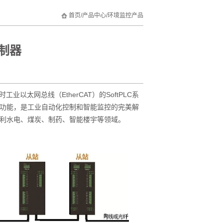
首页
/
产品中心
/
环境监控产品
控制器
)是一款基于实时工业以太网总线（EtherCAT）的SoftPLC系
功能，是工业自动化控制和智能监控的完美解
利水电、煤炭、制药、智能楼宇等领域。