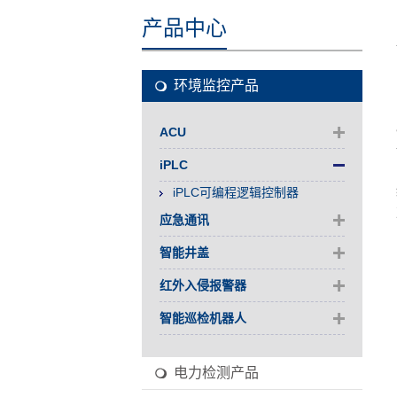
产品中心
环境监控产品
ACU
iPLC
iPLC可编程逻辑控制器
应急通讯
智能井盖
红外入侵报警器
智能巡检机器人
电力检测产品