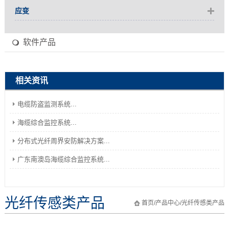
应变
软件产品
相关资讯
电缆防盗监测系统...
海缆综合监控系统...
分布式光纤周界安防解决方案...
广东南澳岛海缆综合监控系统...
光纤传感类产品
首页
/
产品中心
/
光纤传感类产品