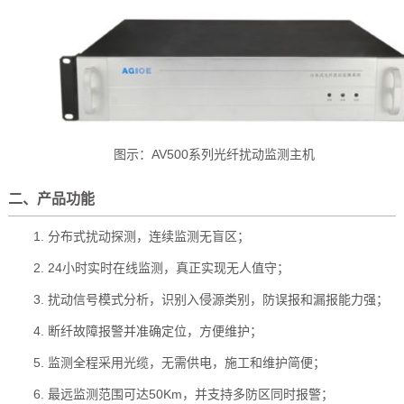
图示：AV500系列光纤扰动监测主机
二、产品功能
1. 分布式扰动探测，连续监测无盲区；
2. 24小时实时在线监测，真正实现无人值守；
3. 扰动信号模式分析，识别入侵源类别，防误报和漏报能力强；
4. 断纤故障报警并准确定位，方便维护；
5. 监测全程采用光缆，无需供电，施工和维护简便；
6. 最远监测范围可达50Km，并支持多防区同时报警；