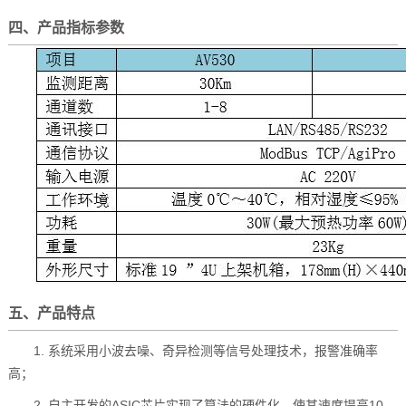
四、产品指标参数
五、产品特点
1. 系统采用小波去噪、奇异检测等信号处理技术，报警准确率
高；
2. 自主开发的ASIC芯片实现了算法的硬件化，使其速度提高10