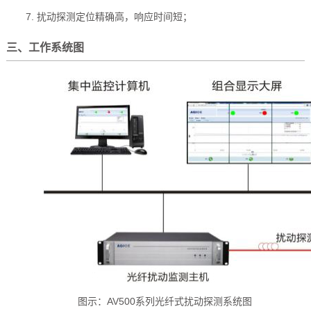
7. 扰动探测定位精确高，响应时间短；
三、工作系统图
图示：AV500系列光纤式扰动探测系统图