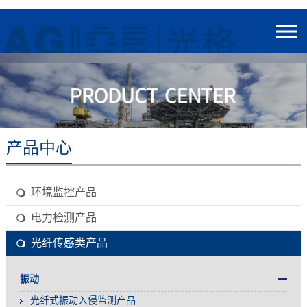
产品中心
环境监控产品
电力检测产品
光纤传感类产品
振动
光纤式振动入侵监测产品