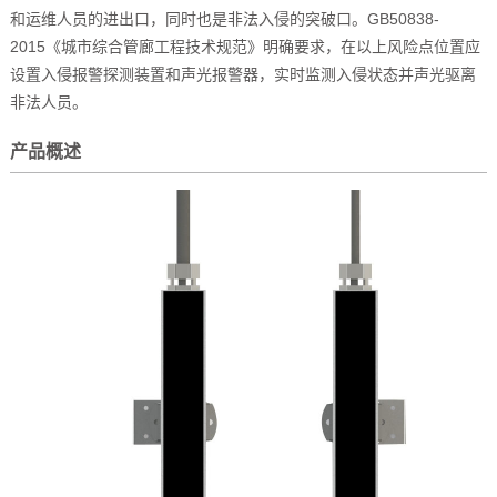
和运维人员的进出口，同时也是非法入侵的突破口。GB50838-
2015《城市综合管廊工程技术规范》明确要求，在以上风险点位置应
设置入侵报警探测装置和声光报警器，实时监测入侵状态并声光驱离
非法人员。
产品概述