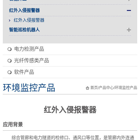
红外入侵报警器
红外入侵报警器
智能巡检机器人
电力检测产品
光纤传感类产品
软件产品
环境监控产品
首页
/
产品中心
/
环境监控产品
红外入侵报警器
应用背景
综合管廊和电力隧道的检修口、通风口等位置，是管廊内外连通