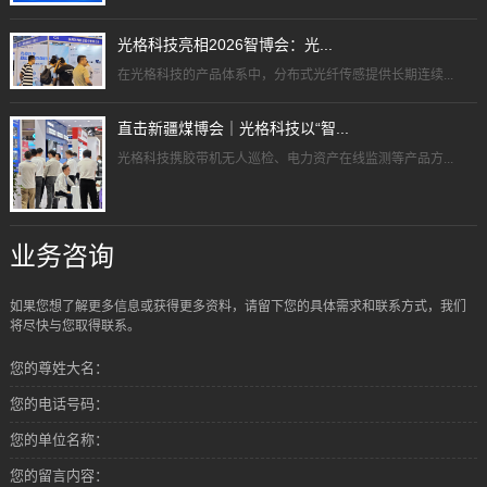
光格科技亮相2026智博会：光...
在光格科技的产品体系中，分布式光纤传感提供长期连续...
直击新疆煤博会｜光格科技以“智...
光格科技携胶带机无人巡检、电力资产在线监测等产品方...
业务咨询
如果您想了解更多信息或获得更多资料，请留下您的具体需求和联系方式，我们
将尽快与您取得联系。
您的尊姓大名：
您的电话号码：
您的单位名称：
您的留言内容：