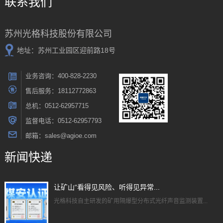
联系我们
苏州光格科技股份有限公司
地址：苏州工业园区迎前路18号
业务咨询：400-828-2230
售后服务：18112772863
总机：0512-62957715
监督电话：0512-62957793
邮箱：sales@agioe.com
新闻快递
让矿山“看得见风险、听得见异常...
光格科技自主研发的矿用隔爆型分布式光纤声音监测装置...