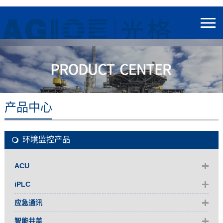
产品中心
环境监控产品
ACU
iPLC
应急通讯
智能井盖