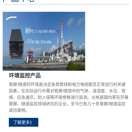
环境监控产品
管廊/隧道的环境是决定各类管线和电力电缆能否正常运行的关键
因素，在实际运行中需对管廊/隧道中的气体、温湿度、水位、视
频、应急通讯、防入侵等环境参数进行监测。光格是国内率先开展
管廊、隧道监控领域研究的企业，至今已有几十条管廊/隧道监控
成功案例。
了解更多》