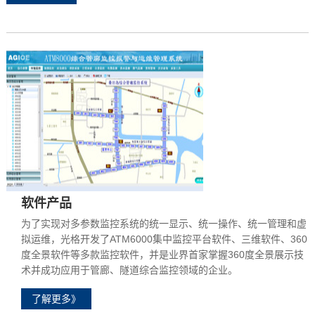
软件产品
为了实现对多参数监控系统的统一显示、统一操作、统一管理和虚
拟运维，光格开发了ATM6000集中监控平台软件、三维软件、360
度全景软件等多款监控软件，并是业界首家掌握360度全景展示技
术并成功应用于管廊、隧道综合监控领域的企业。
了解更多》