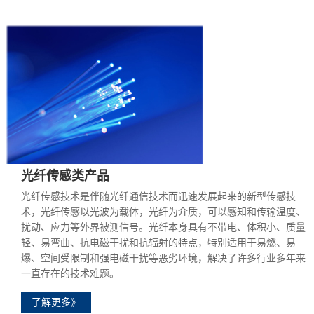
光纤传感类产品
光纤传感技术是伴随光纤通信技术而迅速发展起来的新型传感技
术，光纤传感以光波为载体，光纤为介质，可以感知和传输温度、
扰动、应力等外界被测信号。光纤本身具有不带电、体积小、质量
轻、易弯曲、抗电磁干扰和抗辐射的特点，特别适用于易燃、易
爆、空间受限制和强电磁干扰等恶劣环境，解决了许多行业多年来
一直存在的技术难题。
了解更多》