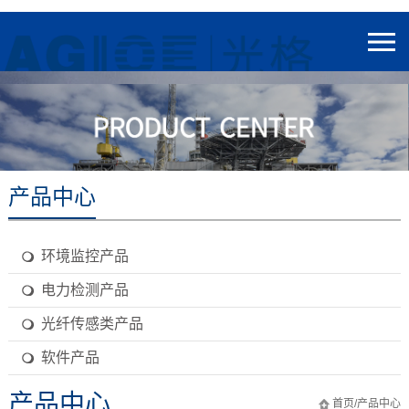
产品中心
环境监控产品
电力检测产品
光纤传感类产品
软件产品
产品中心
首页
/
产品中心