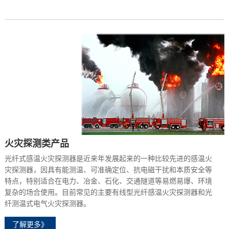
火灾探测类产品
光纤式感温火灾探测器是近来年发展起来的一种比较先进的感温火
灾探测器，因具有能测温、可准确定位、抗电磁干扰和本质安全等
特点，特别适合在电力、冶金、石化、交通隧道等易燃易爆、环境
复杂的场合使用。目前常见的主要有线型光纤感温火灾探测器和光
纤测温式电气火灾探测器。
了解更多》