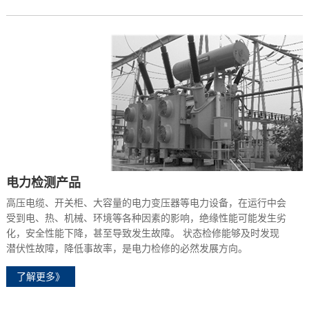
电力检测产品
高压电缆、开关柜、大容量的电力变压器等电力设备，在运行中会
受到电、热、机械、环境等各种因素的影响，绝缘性能可能发生劣
化，安全性能下降，甚至导致发生故障。 状态检修能够及时发现
潜伏性故障，降低事故率，是电力检修的必然发展方向。
了解更多》