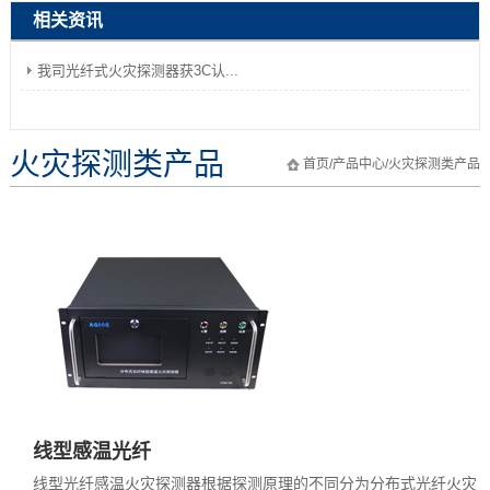
相关资讯
我司光纤式火灾探测器获3C认...
火灾探测类产品
首页
/
产品中心
/
火灾探测类产品
线型感温光纤
线型光纤感温火灾探测器根据探测原理的不同分为分布式光纤火灾