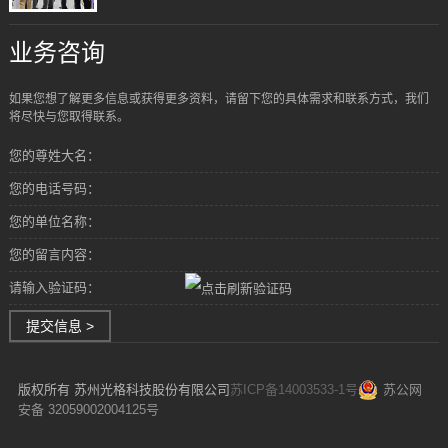
业务咨询
如果您想了解更多信息或获得更多资料，请留下您的具体需求和联系方式，我们
将尽快与您取得联系。
您的尊姓大名：
您的电话号码：
您的单位名称：
您的留言内容：
请输入验证码：
提交信息 >
版权所有 苏州光格科技股份有限公司
苏ICP备14003533-1号
苏公网
安备 32059002004125号