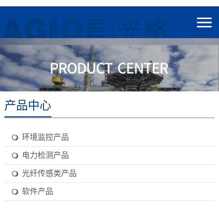
产品中心
环境监控产品
电力检测产品
光纤传感类产品
软件产品