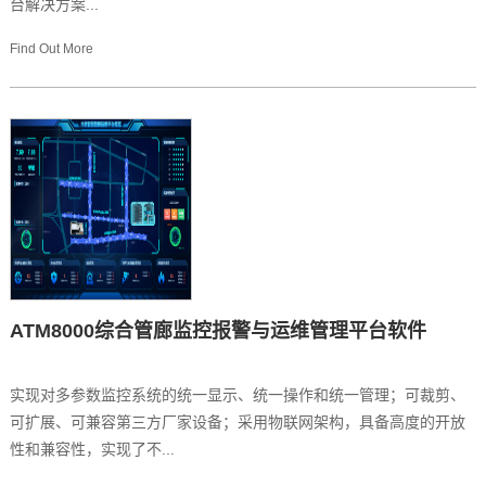
台解决方案...
Find Out More
ATM8000综合管廊监控报警与运维管理平台软件
实现对多参数监控系统的统一显示、统一操作和统一管理；可裁剪、
可扩展、可兼容第三方厂家设备；采用物联网架构，具备高度的开放
性和兼容性，实现了不...