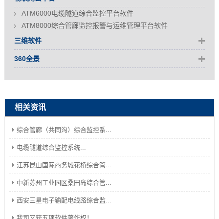
ATM6000电缆隧道综合监控平台软件
ATM8000综合管廊监控报警与运维管理平台软件
三维软件
360全景
相关资讯
综合管廊（共同沟）综合监控系...
电缆隧道综合监控系统...
江苏昆山国际商务城花桥综合管...
中新苏州工业园区桑田岛综合管...
西安三星电子输配电线路综合监...
我司又获五项软件著作权！...