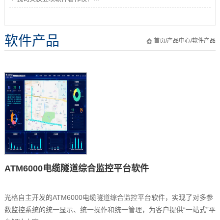
软件产品
首页
/
产品中心
/
软件产品
ATM6000电缆隧道综合监控平台软件
光格自主开发的ATM6000电缆隧道综合监控平台软件，实现了对多参
数监控系统的统一显示、统一操作和统一管理，为客户提供“一站式”平