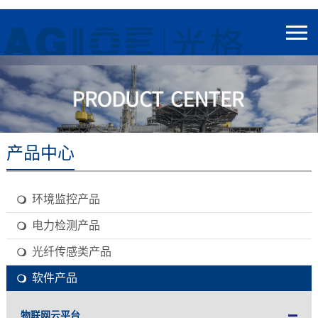
产品中心
环境监控产品
电力检测产品
光纤传感类产品
软件产品
物联网云平台