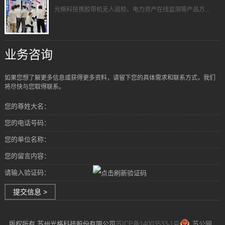
光格科技携胶带机无人巡检、电力资产在线监测等产品方...
业务咨询
如果您想了解更多信息或获得更多资料，请留下您的具体需求和联系方式，我们
将尽快与您取得联系。
您的尊姓大名：
您的电话号码：
您的单位名称：
您的留言内容：
请输入验证码：
提交信息 >
版权所有 苏州光格科技股份有限公司
苏ICP备14003533-1号
苏公网