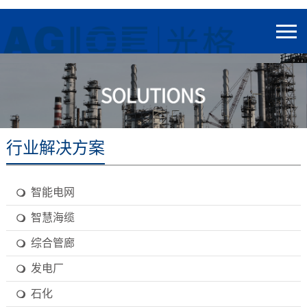
行业解决方案
智能电网
智慧海缆
综合管廊
发电厂
石化