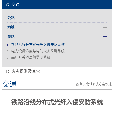
交通
公路
地铁
铁路
铁路沿线分布式光纤入侵安防系统
电力设备温度与电气火灾监测系统
高压开关柜局放监测系统
火灾探测及其它
交通
首页
/
行业解决方案
/
交通
铁路沿线分布式光纤入侵安防系统