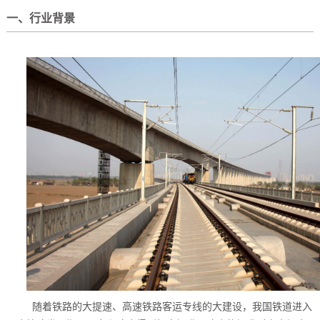
一、行业背景
随着铁路的大提速、高速铁路客运专线的大建设，我国铁道进入