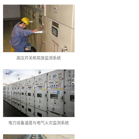
高压开关柜局放监测系统
电力设备温度与电气火灾监测系统