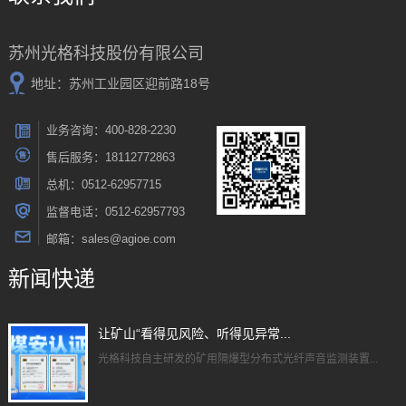
苏州光格科技股份有限公司
地址：苏州工业园区迎前路18号
业务咨询：400-828-2230
售后服务：18112772863
总机：0512-62957715
监督电话：0512-62957793
邮箱：sales@agioe.com
新闻快递
让矿山“看得见风险、听得见异常...
光格科技自主研发的矿用隔爆型分布式光纤声音监测装置...