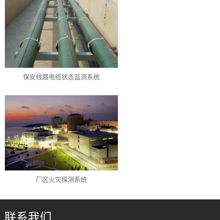
保安线路电缆状态监测系统
厂区火灾探测系统
联系我们