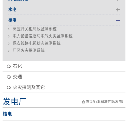
水电
核电
高压开关柜局放监测系统
电力设备温度与电气火灾监测系统
保安线路电缆状态监测系统
厂区火灾探测系统
石化
交通
火灾探测及其它
发电厂
首页
/
行业解决方案
/
发电厂
核电