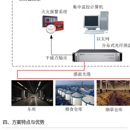
四、方案特点与优势