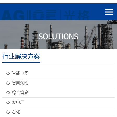
行业解决方案
智能电网
智慧海缆
综合管廊
发电厂
石化