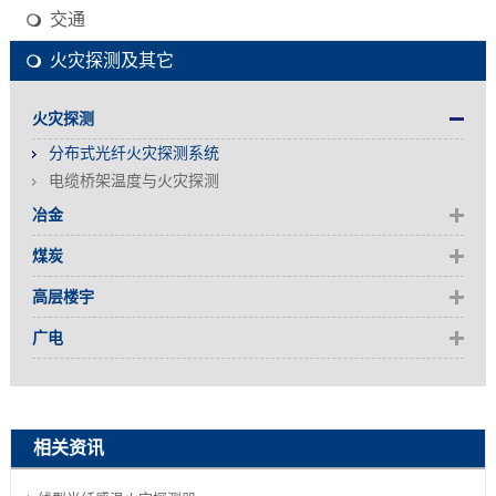
交通
火灾探测及其它
火灾探测
分布式光纤火灾探测系统
电缆桥架温度与火灾探测
冶金
煤炭
高层楼宇
广电
相关资讯