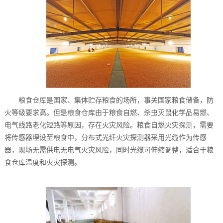
粮食仓库是国家、集体贮存粮食的场所，事关国家粮食储备，防
火等级要求高。但是粮食仓库由于粮食自燃、杀虫灭鼠化学品易燃、
电气线路老化短路等原因，存在火灾风险。粮食自燃火灾探测，需要
将传感器埋设至粮食中，分布式光纤火灾探测器采用光缆作为传感
器，现场无需供电无电气火灾风险，同时光缆可伸缩调整，适合于粮
食仓库温度和火灾探测。