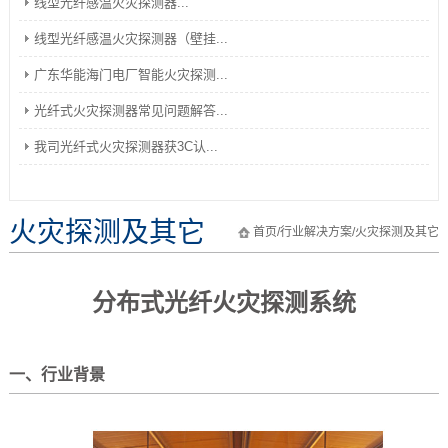
线型光纤感温火灾探测器...
线型光纤感温火灾探测器（壁挂...
广东华能海门电厂智能火灾探测...
光纤式火灾探测器常见问题解答...
我司光纤式火灾探测器获3C认...
火灾探测及其它
首页
/
行业解决方案
/
火灾探测及其它
分布式光纤火灾探测系统
一、行业背景