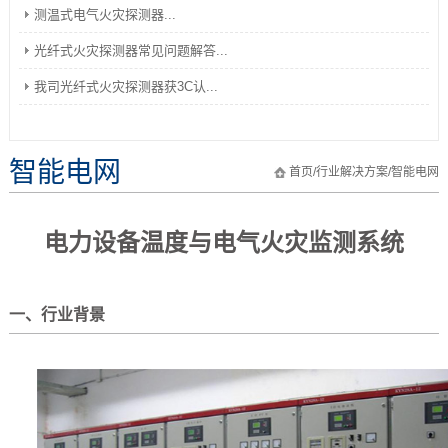
测温式电气火灾探测器...
光纤式火灾探测器常见问题解答...
我司光纤式火灾探测器获3C认...
智能电网
首页
/
行业解决方案
/
智能电网
电力设备温度与电气火灾监测系统
一、行业背景