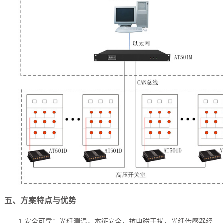
五、方案特点与优势
1.安全可靠：光纤测温，本征安全，抗电磁干扰，光纤传感器经