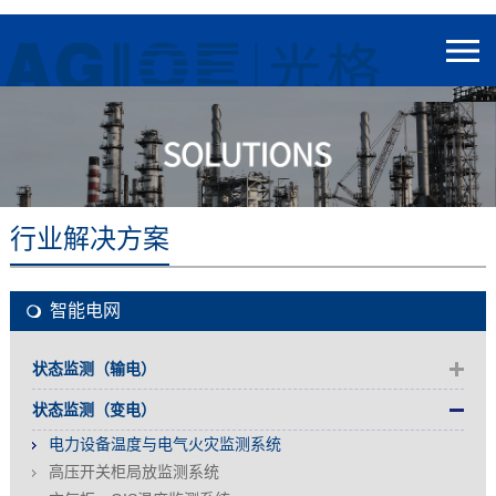
行业解决方案
智能电网
状态监测（输电）
状态监测（变电）
电力设备温度与电气火灾监测系统
高压开关柜局放监测系统