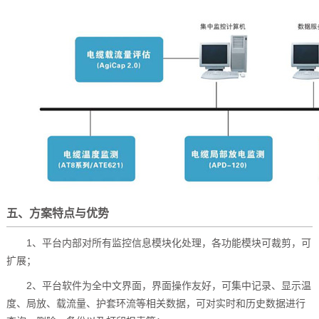
五、方案特点与优势
1、平台内部对所有监控信息模块化处理，各功能模块可裁剪，可
扩展；
2、平台软件为全中文界面，界面操作友好，可集中记录、显示温
度、局放、载流量、护套环流等相关数据，可对实时和历史数据进行