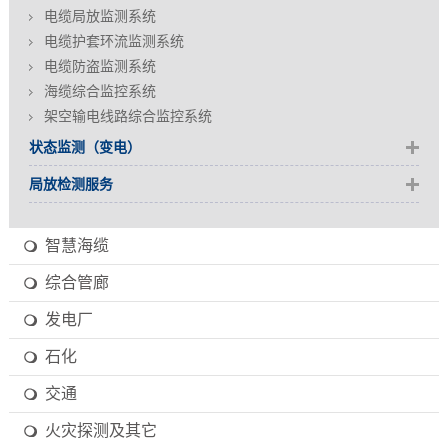
电缆局放监测系统
电缆护套环流监测系统
电缆防盗监测系统
海缆综合监控系统
架空输电线路综合监控系统
状态监测（变电）
局放检测服务
智慧海缆
综合管廊
发电厂
石化
交通
火灾探测及其它