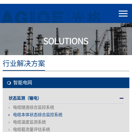
行业解决方案
智能电网
状态监测（输电）
电缆隧道综合监控系统
电缆本体状态综合监控系统
电缆温度监测系统
电缆载流量评估系统