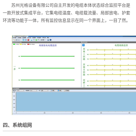
苏州光格设备有限公司自主开发的电缆本体状态综合监控平台是
一款开放式集成平台，它集电缆温度、电缆载流量、局部放电、护套
环流等功能于一体，所有监控信息显示在同一个界面上，一目了然。
四、系统组网