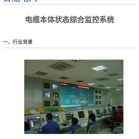
电缆本体状态综合监控系统
一、行业背景