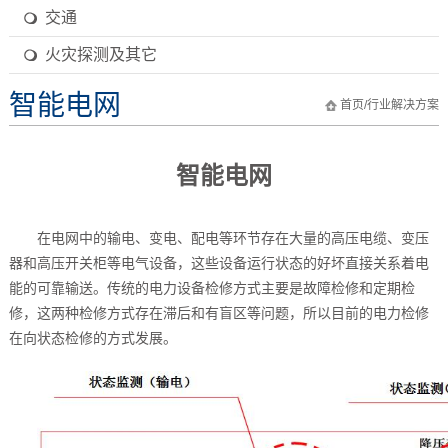
交通
火灾探测及其它
智能电网
首页
/
行业解决方案
智能电网
在电网中的输电、变电、配电等环节存在大量的高压电缆、变压
器和高压开关柜等电气设备，这些设备运行状态的好坏直接关系着电
能的可靠输送。传统的电力设备检修方式主要是故障检修和定期检
修，这两种检修方式存在滞后和有盲区等问题，所以目前的电力检修
在向状态检修的方式发展。