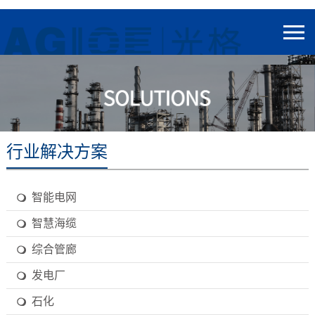
行业解决方案
智能电网
智慧海缆
综合管廊
发电厂
石化