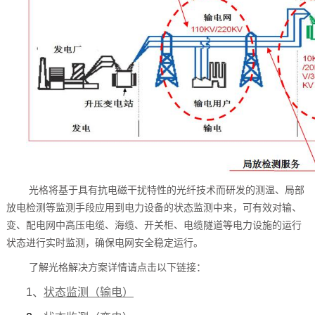
光格将基于具有抗电磁干扰特性的光纤技术而研发的测温、局部
放电检测等监测手段应用到电力设备的状态监测中来，可有效对输、
变、配电网中高压电缆、海缆、开关柜、电缆隧道等电力设施的运行
状态进行实时监测，确保电网安全稳定运行。
了解光格解决方案详情请点击以下链接：
1
、
状态监测（输电）